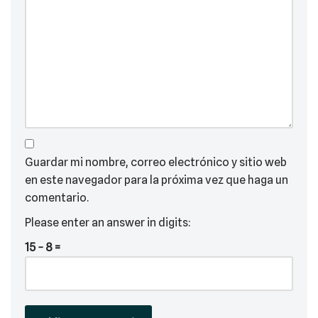
Guardar mi nombre, correo electrónico y sitio web
en este navegador para la próxima vez que haga un
comentario.
Please enter an answer in digits:
15 − 8 =