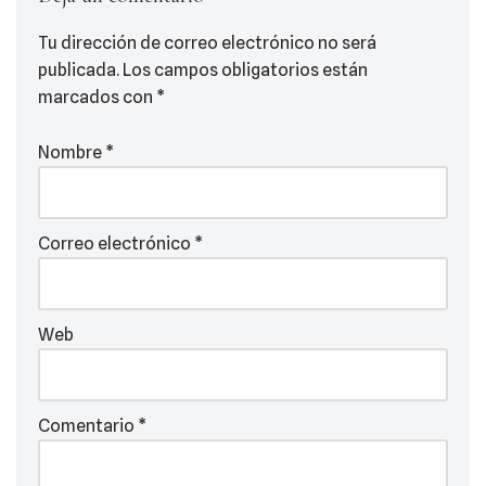
Tu dirección de correo electrónico no será
publicada.
Los campos obligatorios están
marcados con
*
Nombre
*
Correo electrónico
*
Web
Comentario
*