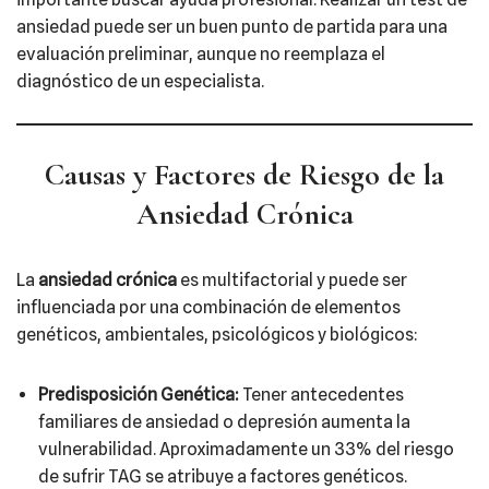
ansiedad puede ser un buen punto de partida para una
evaluación preliminar, aunque no reemplaza el
diagnóstico de un especialista.
Causas y Factores de Riesgo de la
Ansiedad Crónica
La
ansiedad crónica
es multifactorial y puede ser
influenciada por una combinación de elementos
genéticos, ambientales, psicológicos y biológicos:
Predisposición Genética:
Tener antecedentes
familiares de ansiedad o depresión aumenta la
vulnerabilidad. Aproximadamente un 33% del riesgo
de sufrir TAG se atribuye a factores genéticos.