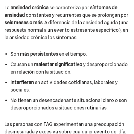
La
ansiedad crónica
se caracteriza por
síntomas de
ansiedad
constantes y recurrentes que se prolongan por
seis meses o más
. A diferencia de la ansiedad aguda (una
respuesta normal a un evento estresante específico), en
la ansiedad crónica los síntomas:
Son más
persistentes
en el tiempo.
Causan un
malestar significativo
y desproporcionado
en relación con la situación.
Interfieren
en actividades cotidianas, laborales y
sociales.
No tienen un desencadenante situacional claro o son
desproporcionados a situaciones rutinarias.
Las personas con TAG experimentan una preocupación
desmesurada y excesiva sobre cualquier evento del día,