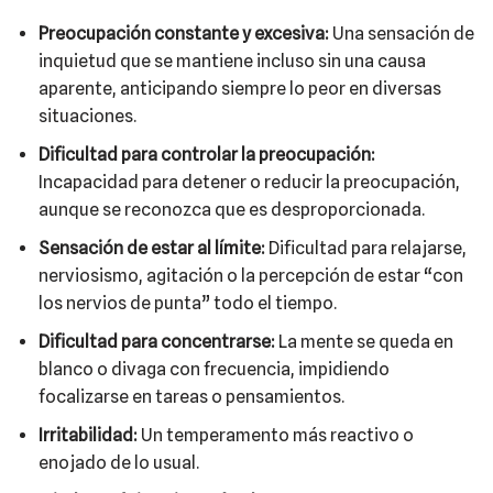
Preocupación constante y excesiva:
Una sensación de
inquietud que se mantiene incluso sin una causa
aparente, anticipando siempre lo peor en diversas
situaciones.
Dificultad para controlar la preocupación:
Incapacidad para detener o reducir la preocupación,
aunque se reconozca que es desproporcionada.
Sensación de estar al límite:
Dificultad para relajarse,
nerviosismo, agitación o la percepción de estar “con
los nervios de punta” todo el tiempo.
Dificultad para concentrarse:
La mente se queda en
blanco o divaga con frecuencia, impidiendo
focalizarse en tareas o pensamientos.
Irritabilidad:
Un temperamento más reactivo o
enojado de lo usual.