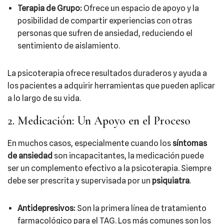
Terapia de Grupo:
Ofrece un espacio de apoyo y la
posibilidad de compartir experiencias con otras
personas que sufren de ansiedad, reduciendo el
sentimiento de aislamiento.
La psicoterapia ofrece resultados duraderos y ayuda a
los pacientes a adquirir herramientas que pueden aplicar
a lo largo de su vida.
2. Medicación: Un Apoyo en el Proceso
En muchos casos, especialmente cuando los
síntomas
de ansiedad
son incapacitantes, la medicación puede
ser un complemento efectivo a la psicoterapia. Siempre
debe ser prescrita y supervisada por un
psiquiatra
.
Antidepresivos:
Son la primera línea de tratamiento
farmacológico para el TAG. Los más comunes son los