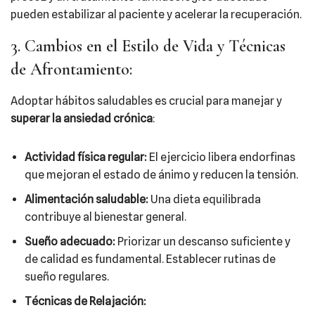
pueden estabilizar al paciente y acelerar la recuperación.
3. Cambios en el Estilo de Vida y Técnicas
de Afrontamiento:
Adoptar hábitos saludables es crucial para manejar y
superar la ansiedad crónica
:
Actividad física regular:
El ejercicio libera endorfinas
que mejoran el estado de ánimo y reducen la tensión.
Alimentación saludable:
Una dieta equilibrada
contribuye al bienestar general.
Sueño adecuado:
Priorizar un descanso suficiente y
de calidad es fundamental. Establecer rutinas de
sueño regulares.
Técnicas de Relajación: