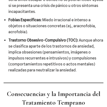
si se presenta una crisis de pánico u otros síntomas
incapacitantes.
Fobias Específicas:
Miedo irracional e intenso a
objetos o situaciones concretas (ej., aracnofobia,
acrofobia).
Trastorno Obsesivo-Compulsivo (TOC):
Aunque ahora
se clasifica aparte de los trastornos de ansiedad,
implica obsesiones (pensamientos, imágenes o
impulsos recurrentes e intrusivos) y compulsiones
(comportamientos repetitivos o actos mentales)
realizadas para neutralizar la ansiedad.
Consecuencias y la Importancia del
Tratamiento Temprano