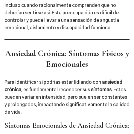
incluso cuando racionalmente comprenden que no
deberían sentirse así. Esta preocupación es difícil de
controlar y puede llevar a una sensación de angustia
emocional, aislamiento y discapacidad funcional.
Ansiedad Crónica: Síntomas Físicos y
Emocionales
Para identificar si podrías estar lidiando con
ansiedad
crónica
, es fundamental reconocer sus
síntomas
. Estos
pueden variar en intensidad, pero suelen ser constantes
y prolongados, impactando significativamente la calidad
de vida.
Síntomas Emocionales de Ansiedad Crónica: