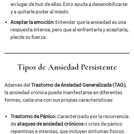
en lugar de huir de ellas. Esto ayuda a desensibilizarse
y a quitarle poder al miedo.
Aceptar la emoción:
Entender que la ansiedad es una
respuesta intensa, pero que al enfrentarla y aceptarla,
pierde su fuerza.
Tipos de Ansiedad Persistente
Además del
Trastorno de Ansiedad Generalizada (TAG)
,
la ansiedad crónica puede manifestarse en diferentes
formas, cada una con sus propias características:
Trastorno de Pánico:
Caracterizado por la recurrencia
de
ataques de ansiedad crónicos
o crisis de pánico
repentinas e intensas, que incluyen síntomas físicos