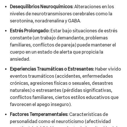
Desequilibrios Neuroquímicos:
Alteraciones en los
niveles de neurotransmisores cerebrales como la
serotonina, noradrenalina y GABA.
Estrés Prolongado:
Estar bajo situaciones de estrés
constante (un trabajo demandante, problemas
familiares, conflictos de pareja) puede mantener el
cuerpo en un estado de alerta que propicia la
ansiedad.
Experiencias Traumáticas o Estresantes:
Haber vivido
eventos traumáticos (accidentes, enfermedades
crónicas, agresiones físicas o sexuales, desastres
naturales) o estresantes (pérdidas significativas,
conflictos familiares, ciertos estilos educativos que
favorecen el apego inseguro).
Factores Temperamentales:
Características de
personalidad como el neuroticismo (afectividad