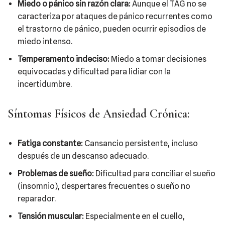
Miedo o pánico sin razón clara:
Aunque el TAG no se
caracteriza por ataques de pánico recurrentes como
el trastorno de pánico, pueden ocurrir episodios de
miedo intenso.
Temperamento indeciso:
Miedo a tomar decisiones
equivocadas y dificultad para lidiar con la
incertidumbre.
Síntomas Físicos de Ansiedad Crónica:
Fatiga constante:
Cansancio persistente, incluso
después de un descanso adecuado.
Problemas de sueño:
Dificultad para conciliar el sueño
(insomnio), despertares frecuentes o sueño no
reparador.
Tensión muscular:
Especialmente en el cuello,