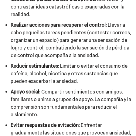
contrastar ideas catastróficas o exageradas con la
realidad.
Realizar acciones para recuperar el control:
Llevar a
cabo pequeñas tareas pendientes (contestar correos,
organizar un espacio) para generar una sensación de
logro y control, combatiendo la sensación de pérdida
de control que acompaña a la ansiedad.
Reducir estimulantes:
Limitar o evitar el consumo de
cafeína, alcohol, nicotina y otras sustancias que
pueden exacerbar la ansiedad.
Apoyo social:
Compartir sentimientos con amigos,
familiares o unirse a grupos de apoyo. La compañía y la
comprensión son fundamentales para reducir el
aislamiento.
Evitar respuestas de evitación:
Enfrentar
gradualmente las situaciones que provocan ansiedad,