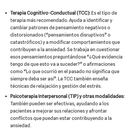
Terapia Cognitivo-Conductual (TCC):
Es el tipo de
terapia más recomendado. Ayuda a identificar y
cambiar patrones de pensamiento negativos o
distorsionados (“pensamientos disruptivos” o
catastróficos) y a modificar comportamientos que
contribuyen a la ansiedad. Se trabaja en cuestionar
esos pensamientos preguntándose “¿Qué evidencia
tengo de que esto va a suceder?” o afirmaciones
como “Lo que ocurrió en el pasado no significa que
siempre deba ser así”. La TCC también enseña
técnicas de relajación y gestión del estrés.
Psicoterapia Interpersonal (TIP) y otras modalidades:
También pueden ser efectivas, ayudando a los
pacientes a mejorar sus relaciones y afrontar
conflictos que puedan estar contribuyendo a la
ansiedad.