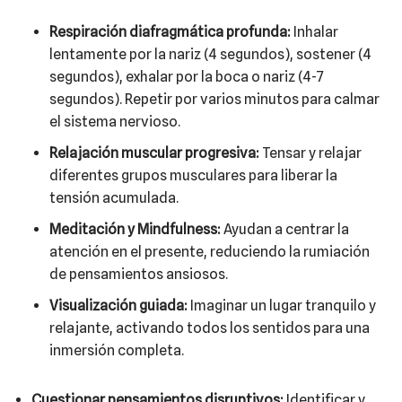
Respiración diafragmática profunda:
Inhalar
lentamente por la nariz (4 segundos), sostener (4
segundos), exhalar por la boca o nariz (4-7
segundos). Repetir por varios minutos para calmar
el sistema nervioso.
Relajación muscular progresiva:
Tensar y relajar
diferentes grupos musculares para liberar la
tensión acumulada.
Meditación y Mindfulness:
Ayudan a centrar la
atención en el presente, reduciendo la rumiación
de pensamientos ansiosos.
Visualización guiada:
Imaginar un lugar tranquilo y
relajante, activando todos los sentidos para una
inmersión completa.
Cuestionar pensamientos disruptivos:
Identificar y