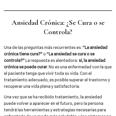
Ansiedad Crónica: ¿Se Cura o se
Controla?
Una de las preguntas más recurrentes es: “
La ansiedad
crónica tiene cura?
” o “
La ansiedad se cura o se
controla?
” La respuesta es alentadora:
sí, la ansiedad
crónica se puede curar
. No es una enfermedad con la que
el paciente tenga que vivir toda su vida. Con el
tratamiento adecuado, es posible superar el trastorno y
recuperar una vida plena y satisfactoria.
Una vez que se ha recibido tratamiento, la ansiedad
puede volver a aparecer en el futuro, pero la persona
tendrá las herramientas y estrategias necesarias para