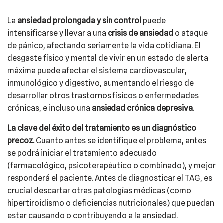
La
ansiedad prolongada y sin control
puede
intensificarse y llevar a una
crisis de ansiedad
o ataque
de pánico, afectando seriamente la vida cotidiana. El
desgaste físico y mental de vivir en un estado de alerta
máxima puede afectar el sistema cardiovascular,
inmunológico y digestivo, aumentando el riesgo de
desarrollar otros trastornos físicos o enfermedades
crónicas, e incluso una
ansiedad crónica depresiva
.
La clave del éxito del tratamiento es un diagnóstico
precoz.
Cuanto antes se identifique el problema, antes
se podrá iniciar el tratamiento adecuado
(farmacológico, psicoterapéutico o combinado), y mejor
responderá el paciente. Antes de diagnosticar el TAG, es
crucial descartar otras patologías médicas (como
hipertiroidismo o deficiencias nutricionales) que puedan
estar causando o contribuyendo a la ansiedad.