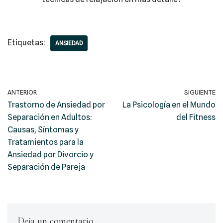
Etiquetas:
ANSIEDAD
ANTERIOR
SIGUIENTE
Trastorno de Ansiedad por
La Psicología en el Mundo
Separación en Adultos:
del Fitness
Causas, Síntomas y
Tratamientos para la
Ansiedad por Divorcio y
Separación de Pareja
Deja un comentario