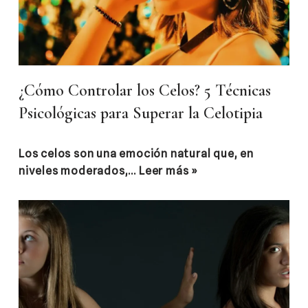
¿Cómo Controlar los Celos? 5 Técnicas
Psicológicas para Superar la Celotipia
Los celos son una emoción natural que, en
niveles moderados,…
Leer más »