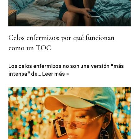
Celos enfermizos: por qué funcionan
como un TOC
Los celos enfermizos no son una versión “más
intensa” de…
Leer más »