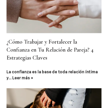
¿Cómo Trabajar y Fortalecer la
Confianza en Tu Relación de Pareja? 4
Estrategias Claves
La confianza es la base de toda relación íntima
y…
Leer más »