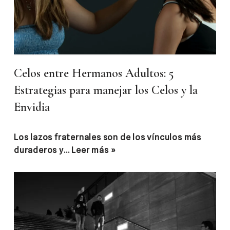
Celos entre Hermanos Adultos: 5
Estrategias para manejar los Celos y la
Envidia
Los lazos fraternales son de los vínculos más
duraderos y…
Leer más »