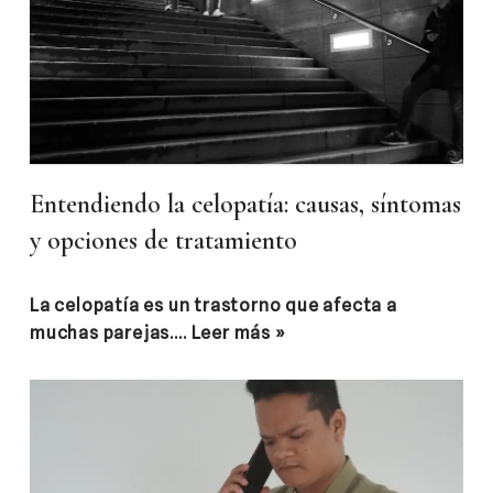
Entendiendo la celopatía: causas, síntomas
y opciones de tratamiento
La celopatía es un trastorno que afecta a
muchas parejas.…
Leer más »