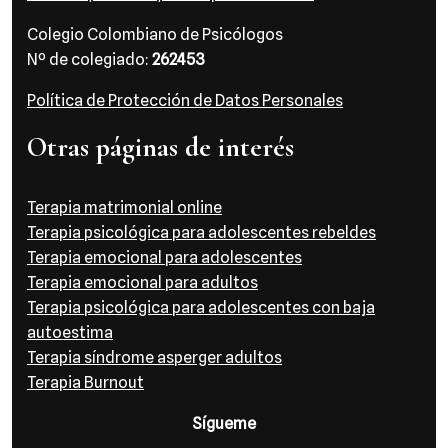
Colegio Colombiano de Psicólogos
Nº de colegiado:
262453
Política de Protección de Datos Personales
Otras páginas de interés
Terapia matrimonial online
Terapia psicológica para adolescentes rebeldes
Terapia emocional para adolescentes
Terapia emocional para adultos
Terapia psicológica para adolescentes con baja
autoestima
Terapia síndrome asperger adultos
Terapia Burnout
Sígueme