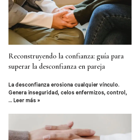
Reconstruyendo la confianza: guía para
superar la desconfianza en pareja
La desconfianza erosiona cualquier vínculo.
Genera inseguridad, celos enfermizos, control,
…
Leer más »