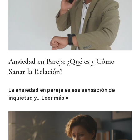
Ansiedad en Pareja: ¿Qué es y Cómo
Sanar la Relación?
La ansiedad en pareja es esa sensación de
inquietud y…
Leer más »