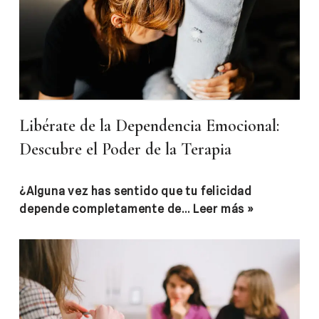
Libérate de la Dependencia Emocional:
Descubre el Poder de la Terapia
¿Alguna vez has sentido que tu felicidad
depende completamente de…
Leer más »