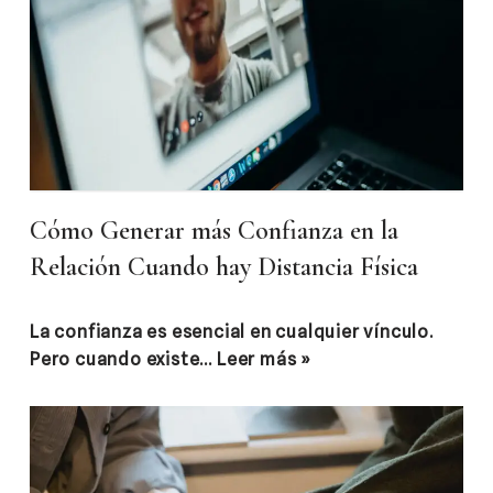
Cómo Generar más Confianza en la
Relación Cuando hay Distancia Física
La confianza es esencial en cualquier vínculo.
Pero cuando existe…
Leer más »