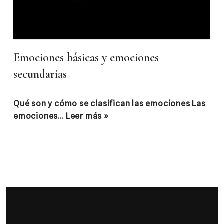
Emociones básicas y emociones
secundarias
Qué son y cómo se clasifican las emociones Las
emociones…
Leer más »