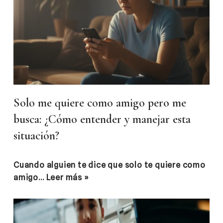
Solo me quiere como amigo pero me
busca: ¿Cómo entender y manejar esta
situación?
Cuando alguien te dice que solo te quiere como
amigo…
Leer más »