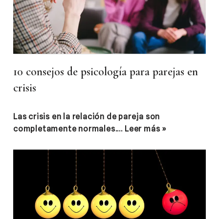
10 consejos de psicología para parejas en
crisis
Las crisis en la relación de pareja son
completamente normales.…
Leer más »