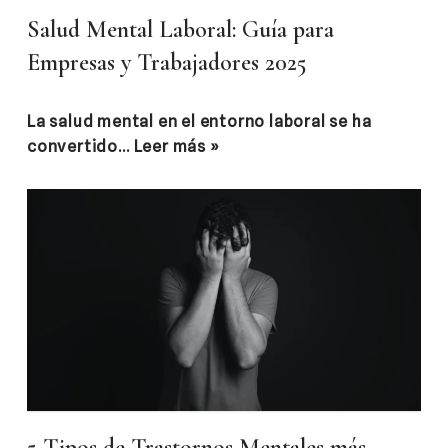
Salud Mental Laboral: Guía para
Empresas y Trabajadores 2025
La salud mental en el entorno laboral se ha
convertido…
Leer más »
5 Tipos de Trastornos Mentales más