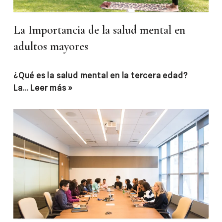
La Importancia de la salud mental en
adultos mayores
¿Qué es la salud mental en la tercera edad?
La…
Leer más »