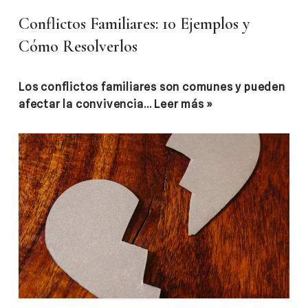
Conflictos Familiares: 10 Ejemplos y
Cómo Resolverlos
Los conflictos familiares son comunes y pueden
afectar la convivencia…
Leer más »