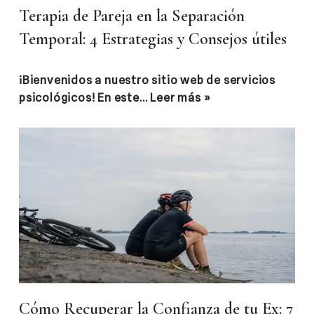
Terapia de Pareja en la Separación
Temporal: 4 Estrategias y Consejos útiles
¡Bienvenidos a nuestro sitio web de servicios
psicológicos! En este…
Leer más »
Cómo Recuperar la Confianza de tu Ex: 7