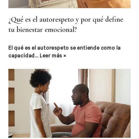
¿Qué es el autorespeto y por qué define
tu bienestar emocional?
El qué es el autorespeto se entiende como la
capacidad…
Leer más »