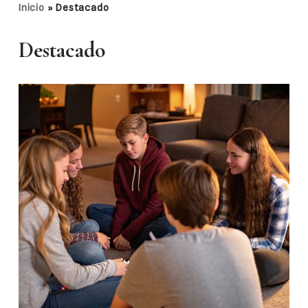
Inicio
»
Destacado
Destacado