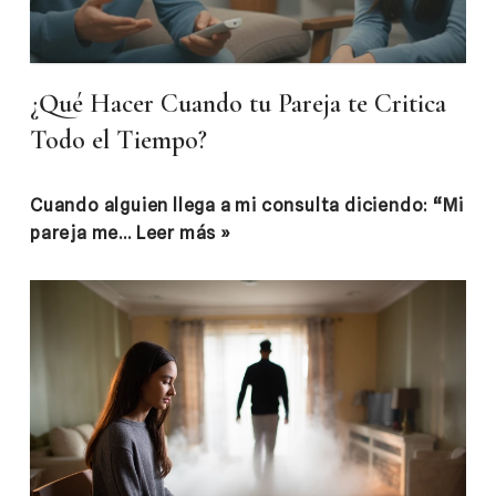
¿Qué Hacer Cuando tu Pareja te Critica
Todo el Tiempo?
Cuando alguien llega a mi consulta diciendo: “Mi
pareja me…
Leer más »