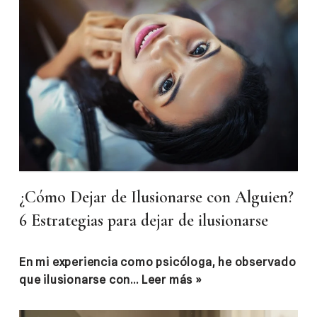
¿Cómo Dejar de Ilusionarse con Alguien?
6 Estrategias para dejar de ilusionarse
En mi experiencia como psicóloga, he observado
que ilusionarse con…
Leer más »