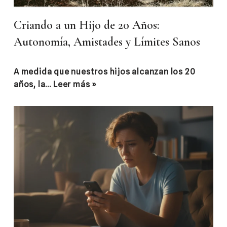
Criando a un Hijo de 20 Años:
Autonomía, Amistades y Límites Sanos
A medida que nuestros hijos alcanzan los 20
años, la…
Leer más »