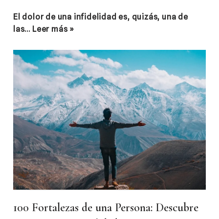
El dolor de una infidelidad es, quizás, una de
las…
Leer más »
100 Fortalezas de una Persona: Descubre