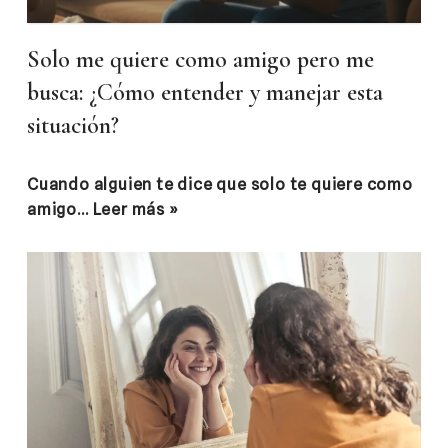
Solo me quiere como amigo pero me
busca: ¿Cómo entender y manejar esta
situación?
Cuando alguien te dice que solo te quiere como
amigo…
Leer más »