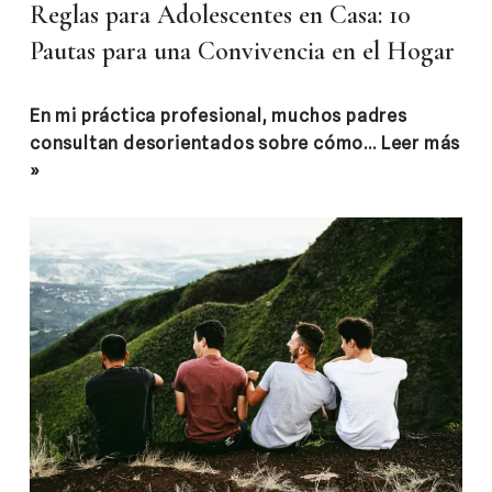
Reglas para Adolescentes en Casa: 10
Pautas para una Convivencia en el Hogar
En mi práctica profesional, muchos padres
consultan desorientados sobre cómo…
Leer más
»