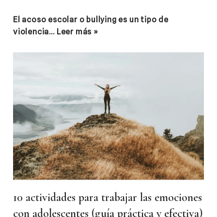
El acoso escolar o bullying es un tipo de
violencia…
Leer más »
10 actividades para trabajar las emociones
con adolescentes (guía práctica y efectiva)