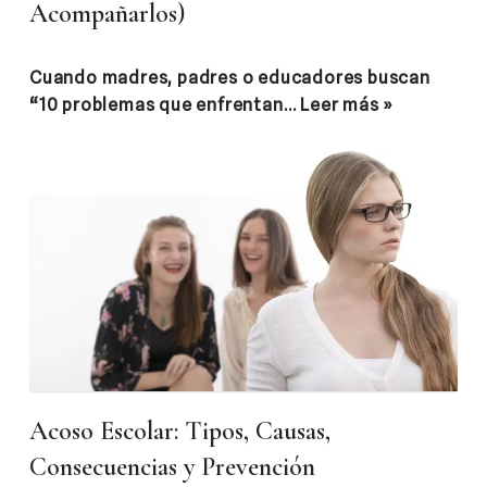
Acompañarlos)
Cuando madres, padres o educadores buscan
“10 problemas que enfrentan…
Leer más »
Acoso Escolar: Tipos, Causas,
Consecuencias y Prevención