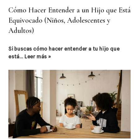
Cómo Hacer Entender a un Hijo que Está
Equivocado (Niños, Adolescentes y
Adultos)
Si buscas cómo hacer entender a tu hijo que
está…
Leer más »