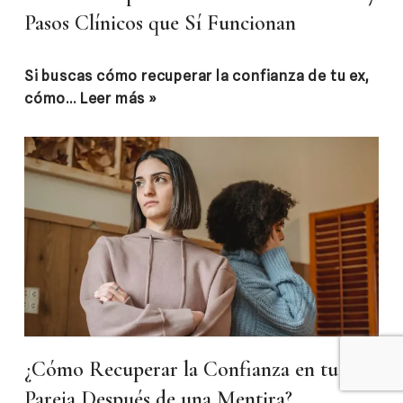
Pasos Clínicos que Sí Funcionan
Si buscas cómo recuperar la confianza de tu ex,
cómo…
Leer más »
¿Cómo Recuperar la Confianza en tu
Pareja Después de una Mentira?