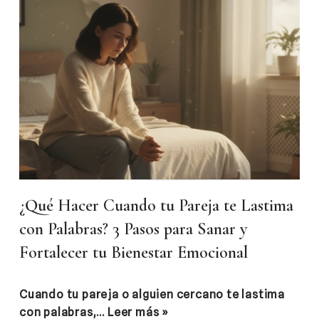
¿Qué Hacer Cuando tu Pareja te Lastima
con Palabras? 3 Pasos para Sanar y
Fortalecer tu Bienestar Emocional
Cuando tu pareja o alguien cercano te lastima
con palabras,…
Leer más »