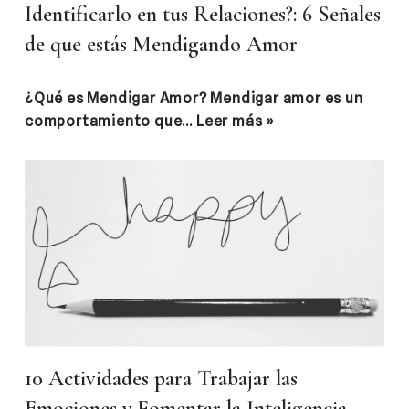
Identificarlo en tus Relaciones?: 6 Señales
de que estás Mendigando Amor
¿Qué es Mendigar Amor? Mendigar amor es un
comportamiento que…
Leer más »
10 Actividades para Trabajar las
Emociones y Fomentar la Inteligencia