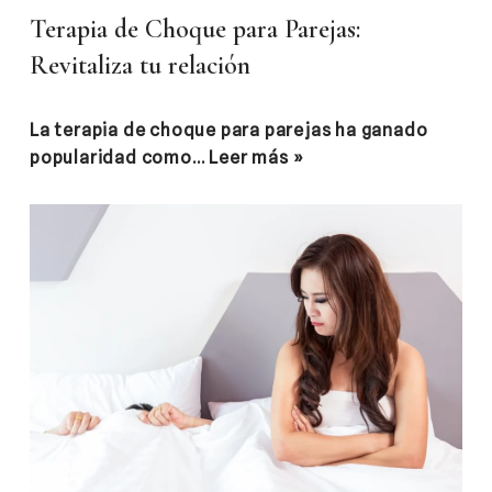
Terapia de Choque para Parejas:
Revitaliza tu relación
La terapia de choque para parejas ha ganado
popularidad como…
Leer más »