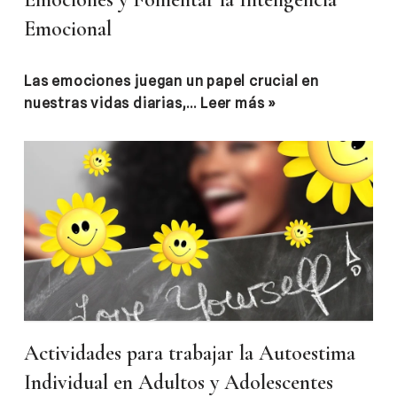
Emocional
Las emociones juegan un papel crucial en
nuestras vidas diarias,…
Leer más »
Actividades para trabajar la Autoestima
Individual en Adultos y Adolescentes