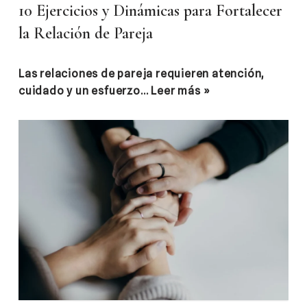
10 Ejercicios y Dinámicas para Fortalecer
la Relación de Pareja
Las relaciones de pareja requieren atención,
cuidado y un esfuerzo…
Leer más »