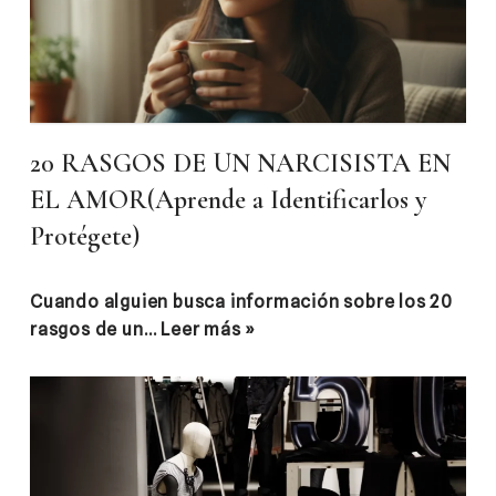
20 RASGOS DE UN NARCISISTA EN
EL AMOR(Aprende a Identificarlos y
Protégete)
Cuando alguien busca información sobre los 20
rasgos de un…
Leer más »