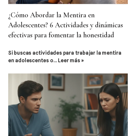
¿Cómo Abordar la Mentira en
Adolescentes? 6 Actividades y dinámicas
efectivas para fomentar la honestidad
​Si buscas actividades para trabajar la mentira
en adolescentes o…
Leer más »