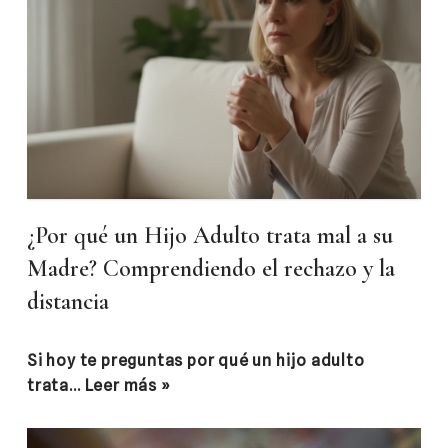
¿Por qué un Hijo Adulto trata mal a su
Madre? Comprendiendo el rechazo y la
distancia
Si hoy te preguntas por qué un hijo adulto
trata…
Leer más »