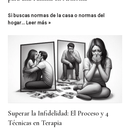
Si buscas normas de la casa o normas del
hogar…
Leer más »
Superar la Infidelidad: El Proceso y 4
Técnicas en Terapia