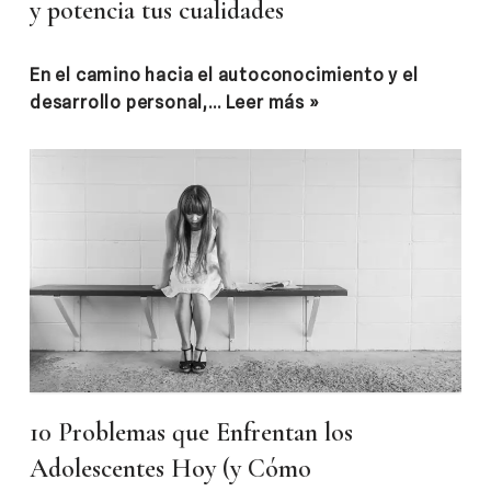
y potencia tus cualidades
En el camino hacia el autoconocimiento y el
desarrollo personal,…
Leer más »
10 Problemas que Enfrentan los
Adolescentes Hoy (y Cómo