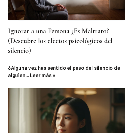
Ignorar a una Persona ¿Es Maltrato?
(Descubre los efectos psicológicos del
silencio)
¿Alguna vez has sentido el peso del silencio de
alguien…
Leer más »