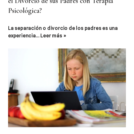
el Divorcio de sus Padres con Terapia
Psicológica?
La separación o divorcio de los padres es una
experiencia…
Leer más »