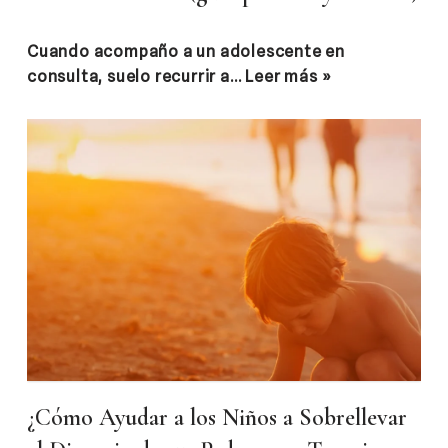
Cuando acompaño a un adolescente en
consulta, suelo recurrir a…
Leer más »
¿Cómo Ayudar a los Niños a Sobrellevar