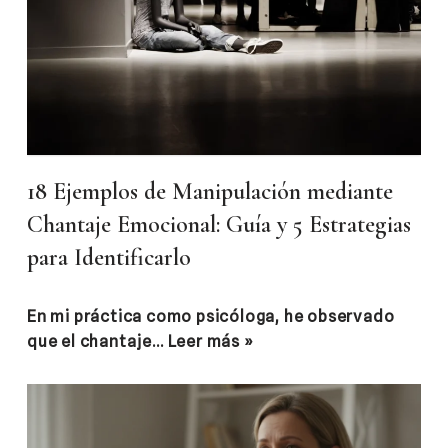
18 Ejemplos de Manipulación mediante
Chantaje Emocional: Guía y 5 Estrategias
para Identificarlo
En mi práctica como psicóloga, he observado
que el chantaje…
Leer más »