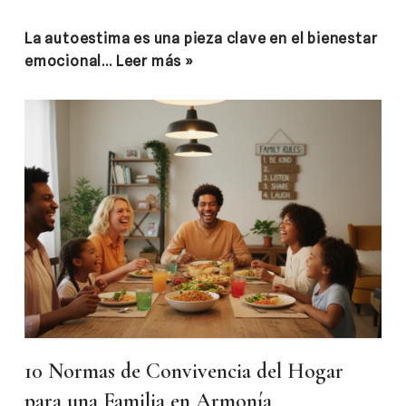
La autoestima es una pieza clave en el bienestar
emocional…
Leer más »
10 Normas de Convivencia del Hogar
para una Familia en Armonía