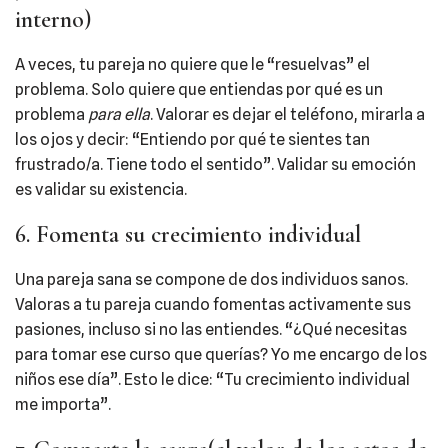
interno)
A veces, tu pareja no quiere que le “resuelvas” el
problema. Solo quiere que entiendas por qué es un
problema
para ella
. Valorar es dejar el teléfono, mirarla a
los ojos y decir: “Entiendo por qué te sientes tan
frustrado/a. Tiene todo el sentido”. Validar su emoción
es validar su existencia.
6. Fomenta su crecimiento individual
Una pareja sana se compone de dos individuos sanos.
Valoras a tu pareja cuando fomentas activamente sus
pasiones, incluso si no las entiendes. “¿Qué necesitas
para tomar ese curso que querías? Yo me encargo de los
niños ese día”. Esto le dice: “Tu crecimiento individual
me importa”.