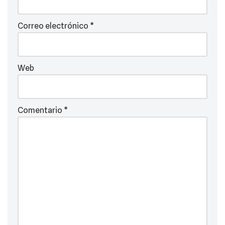
Correo electrónico
*
Web
Comentario
*