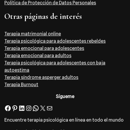
Política de Protección de Datos Personales
Otras páginas de interés
Terapia matrimonial online
Terapia psicológica para adolescentes rebeldes
Terapia emocional para adolescentes
Terapia emocional para adultos
Terapia psicológica para adolescentes con baja
autoestima
Terapia síndrome asperger adultos
Terapia Burnout
Sígueme
Encuentre terapia psicológica en línea en todo el mundo