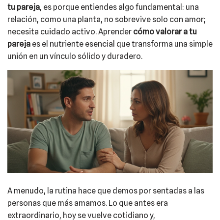
tu pareja
, es porque entiendes algo fundamental: una
relación, como una planta, no sobrevive solo con amor;
necesita cuidado activo. Aprender
cómo valorar a tu
pareja
es el nutriente esencial que transforma una simple
unión en un vínculo sólido y duradero.
A menudo, la rutina hace que demos por sentadas a las
personas que más amamos. Lo que antes era
extraordinario, hoy se vuelve cotidiano y,