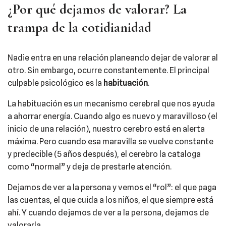
¿Por qué dejamos de valorar? La
trampa de la cotidianidad
Nadie entra en una relación planeando dejar de valorar al
otro. Sin embargo, ocurre constantemente. El principal
culpable psicológico es la
habituación
.
La habituación es un mecanismo cerebral que nos ayuda
a ahorrar energía. Cuando algo es nuevo y maravilloso (el
inicio de una relación), nuestro cerebro está en alerta
máxima. Pero cuando esa maravilla se vuelve constante
y predecible (5 años después), el cerebro la cataloga
como “normal” y deja de prestarle atención.
Dejamos de ver a la persona y vemos el “rol”: el que paga
las cuentas, el que cuida a los niños, el que siempre está
ahí. Y cuando dejamos de ver a la persona, dejamos de
valorarla.