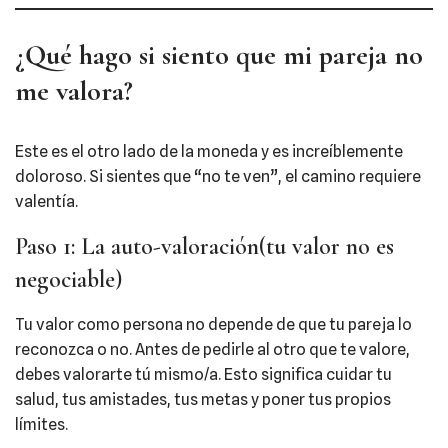
¿Qué hago si siento que mi pareja no
me valora?
Este es el otro lado de la moneda y es increíblemente
doloroso. Si sientes que “no te ven”, el camino requiere
valentía.
Paso 1: La auto-valoración(tu valor no es
negociable)
Tu valor como persona no depende de que tu pareja lo
reconozca o no. Antes de pedirle al otro que te valore,
debes valorarte tú mismo/a. Esto significa cuidar tu
salud, tus amistades, tus metas y poner tus propios
límites.