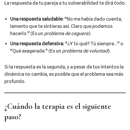
La respuesta de tu pareja a tu vulnerabilidad te dirá todo.
Una respuesta saludable:
“No me había dado cuenta,
lamento que te sintieras así. Claro que podemos
hacerlo.” (Es un
problema de ceguera
).
Una respuesta defensiva:
“¿Y tú qué? Tú siempre…” o
“Qué exagerada.” (Es un
problema de voluntad
).
Si la respuesta es la segunda, y a pesar de tus intentos la
dinámica no cambia, es posible que el problema sea más
profundo.
¿Cuándo la terapia es el siguiente
paso?