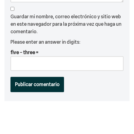
Guardar mi nombre, correo electrónico y sitio web
en este navegador para la próxima vez que haga un
comentario.
Please enter an answer in digits:
five − three =