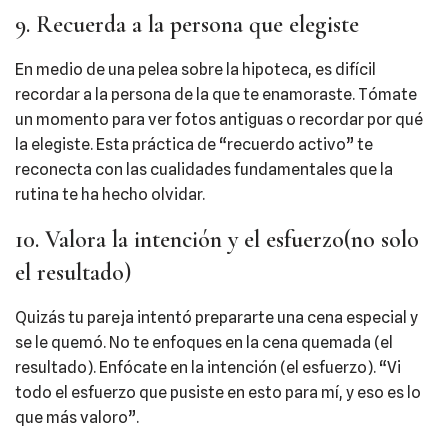
9. Recuerda a la persona que elegiste
En medio de una pelea sobre la hipoteca, es difícil
recordar a la persona de la que te enamoraste. Tómate
un momento para ver fotos antiguas o recordar por qué
la elegiste. Esta práctica de “recuerdo activo” te
reconecta con las cualidades fundamentales que la
rutina te ha hecho olvidar.
10. Valora la intención y el esfuerzo(no solo
el resultado)
Quizás tu pareja intentó prepararte una cena especial y
se le quemó. No te enfoques en la cena quemada (el
resultado). Enfócate en la intención (el esfuerzo). “Vi
todo el esfuerzo que pusiste en esto para mí, y eso es lo
que más valoro”.