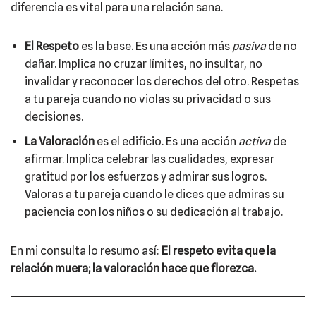
diferencia es vital para una relación sana.
El Respeto
es la base. Es una acción más
pasiva
de no
dañar. Implica no cruzar límites, no insultar, no
invalidar y reconocer los derechos del otro. Respetas
a tu pareja cuando no violas su privacidad o sus
decisiones.
La Valoración
es el edificio. Es una acción
activa
de
afirmar. Implica celebrar las cualidades, expresar
gratitud por los esfuerzos y admirar sus logros.
Valoras a tu pareja cuando le dices que admiras su
paciencia con los niños o su dedicación al trabajo.
En mi consulta lo resumo así:
El respeto evita que la
relación muera; la valoración hace que florezca.