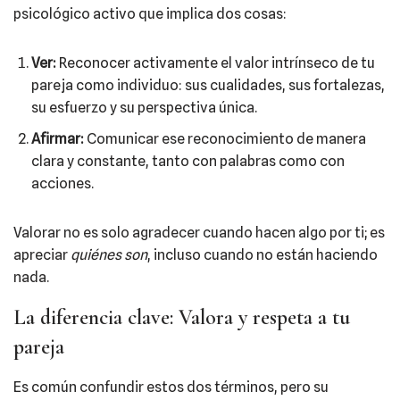
psicológico activo que implica dos cosas:
Ver:
Reconocer activamente el valor intrínseco de tu
pareja como individuo: sus cualidades, sus fortalezas,
su esfuerzo y su perspectiva única.
Afirmar:
Comunicar ese reconocimiento de manera
clara y constante, tanto con palabras como con
acciones.
Valorar no es solo agradecer cuando hacen algo por ti; es
apreciar
quiénes son
, incluso cuando no están haciendo
nada.
La diferencia clave: Valora y respeta a tu
pareja
Es común confundir estos dos términos, pero su