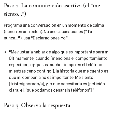
Paso 2: La comunicación asertiva (el “me
siento…”)
Programa una conversación en un momento de calma
(nunca en una pelea). No uses acusaciones (“Tú
nunca…”), usa “Declaraciones-Yo”.
“Me gustaría hablar de algo que es importante para mí.
Últimamente, cuando [menciona el comportamiento
específico, ej: ‘pasas mucho tiempo en el teléfono
mientras ceno contigo’], la historia que me cuento es
que mi compañía no es importante. Me siento
[triste/ignorado/a], y lo que necesitaría es [petición
clara, ej: ‘que podamos cenar sin teléfonos’].”
Paso 3: Observa la respuesta