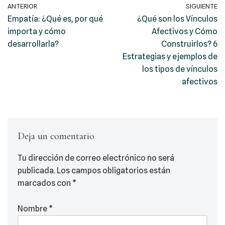
ANTERIOR
SIGUIENTE
Empatía: ¿Qué es, por qué
¿Qué son los Vínculos
importa y cómo
Afectivos y Cómo
desarrollarla?
Construirlos? 6
Estrategias y ejemplos de
los tipos de vínculos
afectivos
Deja un comentario
Tu dirección de correo electrónico no será
publicada.
Los campos obligatorios están
marcados con
*
Nombre
*