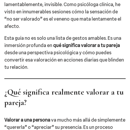
lamentablemente, invisible. Como psicóloga clínica, he
visto en innumerables sesiones cómo la sensación de
“no ser valorado” es el veneno que mata lentamente el
afecto.
Esta guía no es solo una lista de gestos amables. Es una
inmersión profunda en
qué significa valorar a tu pareja
desde una perspectiva psicológica y cómo puedes
convertir esa valoración en acciones diarias que blinden
tu relación.
¿Qué significa realmente valorar a tu
pareja?
Valorar a una persona
va mucho más allá de simplemente
“quererla” o “apreciar” su presencia. Es un proceso