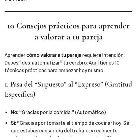
10 Consejos prácticos para aprender
a valorar a tu pareja
Aprender
cómo valorar a tu pareja
requiere intención.
Debes “des-automatizar” tu cerebro. Aquí tienes 10
técnicas prácticas para empezar hoy mismo.
1. Pasa del “Supuesto” al “Expreso” (Gratitud
Específica)
No:
“Gracias por la comida.” (Automático)
Sí:
“Gracias por tomarte el tiempo de cocinar hoy. Sé
que estabas cansado/a del trabajo, y realmente