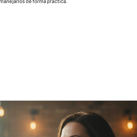
manejarlos de forma práctica.