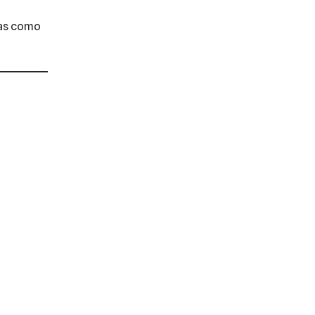
das como