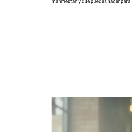
manifiestan y qué puedes hacer para 