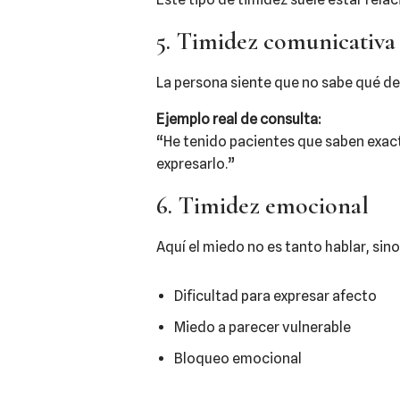
5. Timidez comunicativa
La persona siente que no sabe qué de
Ejemplo real de consulta:
“He tenido pacientes que saben exact
expresarlo.”
6. Timidez emocional
Aquí el miedo no es tanto hablar, si
Dificultad para expresar afecto
Miedo a parecer vulnerable
Bloqueo emocional