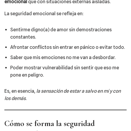
emocional
que con situaciones externas aisladas.
La seguridad emocional se refleja en:
Sentirme digno(a) de amor sin demostraciones
constantes.
Afrontar conflictos sin entrar en pánico o evitar todo.
Saber que mis emociones no me van a desbordar.
Poder mostrar vulnerabilidad sin sentir que eso me
pone en peligro.
Es, en esencia,
la sensación de estar a salvo en mí y con
los demás
.
Cómo se forma la seguridad