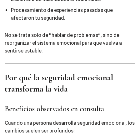
Procesamiento de experiencias pasadas que
afectaron tu seguridad.
No se trata solo de “hablar de problemas”, sino de
reorganizar el sistema emocional para que vuelva a
sentirse estable.
Por qué la seguridad emocional
transforma la vida
Beneficios observados en consulta
Cuando una persona desarrolla seguridad emocional, los
cambios suelen ser profundos: