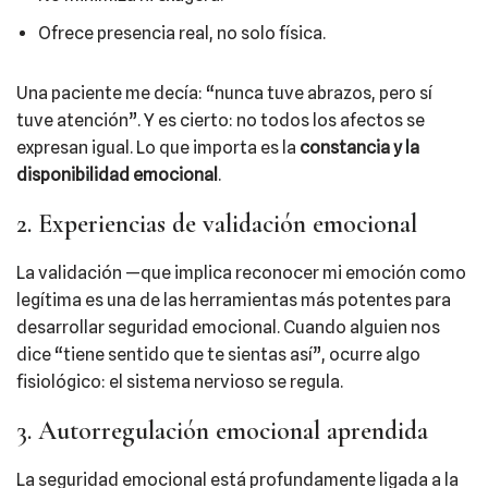
Ofrece presencia real, no solo física.
Una paciente me decía: “nunca tuve abrazos, pero sí
tuve atención”. Y es cierto: no todos los afectos se
expresan igual. Lo que importa es la
constancia y la
disponibilidad emocional
.
2. Experiencias de validación emocional
La validación —que implica reconocer mi emoción como
legítima es una de las herramientas más potentes para
desarrollar seguridad emocional. Cuando alguien nos
dice “tiene sentido que te sientas así”, ocurre algo
fisiológico: el sistema nervioso se regula.
3. Autorregulación emocional aprendida
La seguridad emocional está profundamente ligada a la