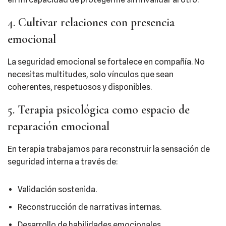
4. Cultivar relaciones con presencia
emocional
La seguridad emocional se fortalece en compañía. No
necesitas multitudes, solo vínculos que sean
coherentes, respetuosos y disponibles.
5. Terapia psicológica como espacio de
reparación emocional
En terapia trabajamos para reconstruir la sensación de
seguridad interna a través de:
Validación sostenida.
Reconstrucción de narrativas internas.
Desarrollo de habilidades emocionales.