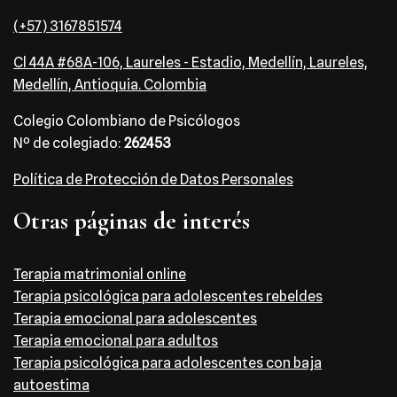
(+57) 3167851574
Cl 44A #68A-106, Laureles - Estadio, Medellín, Laureles,
Medellín, Antioquia. Colombia
Colegio Colombiano de Psicólogos
Nº de colegiado:
262453
Política de Protección de Datos Personales
Otras páginas de interés
Terapia matrimonial online
Terapia psicológica para adolescentes rebeldes
Terapia emocional para adolescentes
Terapia emocional para adultos
Terapia psicológica para adolescentes con baja
autoestima