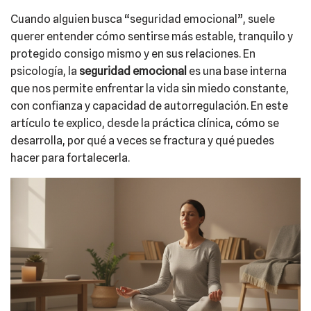
Cuando alguien busca “seguridad emocional”, suele
querer entender cómo sentirse más estable, tranquilo y
protegido consigo mismo y en sus relaciones. En
psicología, la
seguridad emocional
es una base interna
que nos permite enfrentar la vida sin miedo constante,
con confianza y capacidad de autorregulación. En este
artículo te explico, desde la práctica clínica, cómo se
desarrolla, por qué a veces se fractura y qué puedes
hacer para fortalecerla.