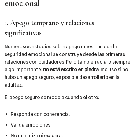
emocional
1. Apego temprano y relaciones
significativas
Numerosos estudios sobre apego muestran que la
seguridad emocional se construye desde las primeras
relaciones con cuidadores. Pero también aclaro siempre
algo importante:
no está escrito en piedra
. Incluso si no
hubo un apego seguro, es posible desarrollarlo en la
adultez.
El apego seguro se modela cuando el otro:
Responde con coherencia.
Valida emociones.
No minimiza ni exagera.