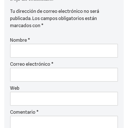
Tu dirección de correo electrónico no será
publicada.
Los campos obligatorios están
marcados con
*
Nombre
*
Correo electrónico
*
Web
Comentario
*