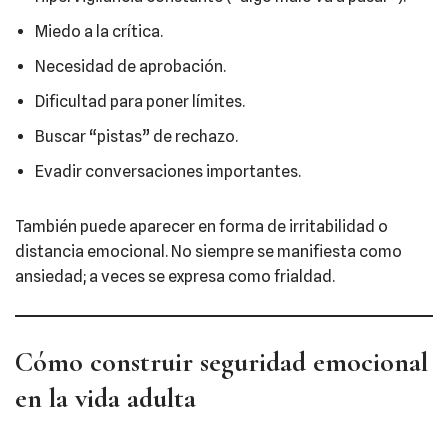
Miedo a la crítica.
Necesidad de aprobación.
Dificultad para poner límites.
Buscar “pistas” de rechazo.
Evadir conversaciones importantes.
También puede aparecer en forma de irritabilidad o
distancia emocional. No siempre se manifiesta como
ansiedad; a veces se expresa como frialdad.
Cómo construir seguridad emocional
en la vida adulta