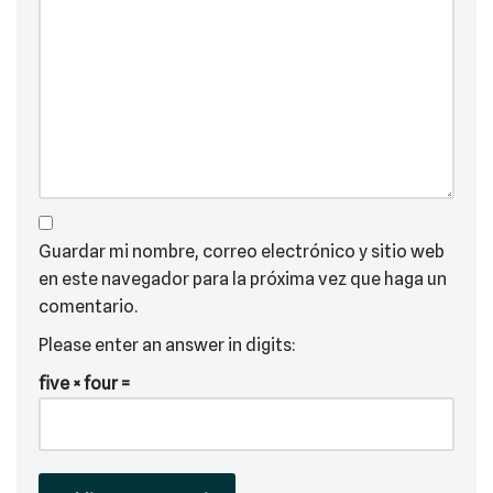
Guardar mi nombre, correo electrónico y sitio web
en este navegador para la próxima vez que haga un
comentario.
Please enter an answer in digits:
five × four =