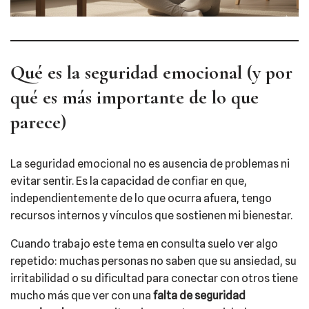
Qué es la seguridad emocional (y por
qué es más importante de lo que
parece)
La seguridad emocional no es ausencia de problemas ni
evitar sentir. Es la capacidad de confiar en que,
independientemente de lo que ocurra afuera, tengo
recursos internos y vínculos que sostienen mi bienestar.
Cuando trabajo este tema en consulta suelo ver algo
repetido: muchas personas no saben que su ansiedad, su
irritabilidad o su dificultad para conectar con otros tiene
mucho más que ver con una
falta de seguridad