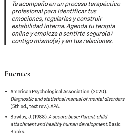
Te acompaño en un proceso terapéutico
profesional para identificar tus
emociones, regularlas y construir
estabilidad interna. Agenda tu terapia
online y empieza a sentirte seguro(a)
contigo mismo(a) y en tus relaciones.
Fuentes
American Psychological Association. (2020).
Diagnostic and statistical manual of mental disorders
(5th ed., text rev.). APA.
Bowlby, J. (1988).
A secure base: Parent-child
attachment and healthy human development
. Basic
Books.