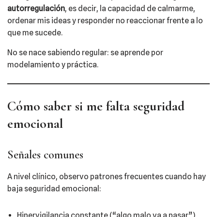
autorregulación
, es decir, la capacidad de calmarme,
ordenar mis ideas y responder no reaccionar frente a lo
que me sucede.
No se nace sabiendo regular: se aprende por
modelamiento y práctica.
Cómo saber si me falta seguridad
emocional
Señales comunes
A nivel clínico, observo patrones frecuentes cuando hay
baja seguridad emocional:
Hipervigilancia constante (“algo malo va a pasar”).