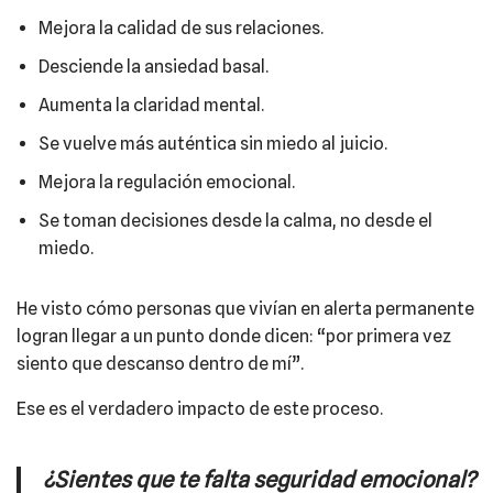
Mejora la calidad de sus relaciones.
Desciende la ansiedad basal.
Aumenta la claridad mental.
Se vuelve más auténtica sin miedo al juicio.
Mejora la regulación emocional.
Se toman decisiones desde la calma, no desde el
miedo.
He visto cómo personas que vivían en alerta permanente
logran llegar a un punto donde dicen: “por primera vez
siento que descanso dentro de mí”.
Ese es el verdadero impacto de este proceso.
¿Sientes que te falta seguridad emocional?