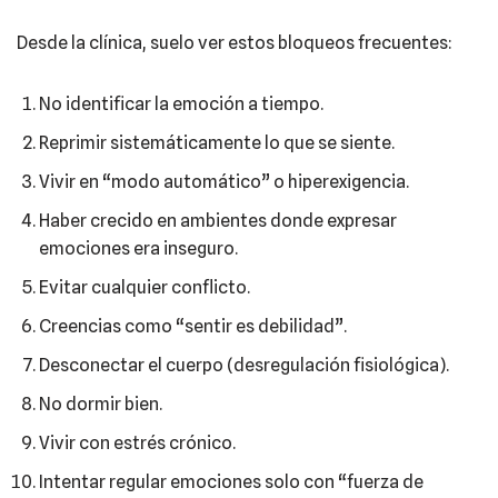
Desde la clínica, suelo ver estos bloqueos frecuentes:
No identificar la emoción a tiempo.
Reprimir sistemáticamente lo que se siente.
Vivir en “modo automático” o hiperexigencia.
Haber crecido en ambientes donde expresar
emociones era inseguro.
Evitar cualquier conflicto.
Creencias como “sentir es debilidad”.
Desconectar el cuerpo (desregulación fisiológica).
No dormir bien.
Vivir con estrés crónico.
Intentar regular emociones solo con “fuerza de