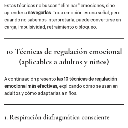
Estas técnicas no buscan “eliminar” emociones, sino
aprender a
navegarlas
. Toda emoción es una señal, pero
cuando no sabemos interpretarla, puede convertirse en
carga, impulsividad, retraimiento o bloqueo.
10 Técnicas de regulación emocional
(aplicables a adultos y niños)
A continuación presento
las 10 técnicas de regulación
emocional más efectivas
, explicando cómo se usan en
adultos y cómo adaptarlas a niños.
1. Respiración diafragmática consciente