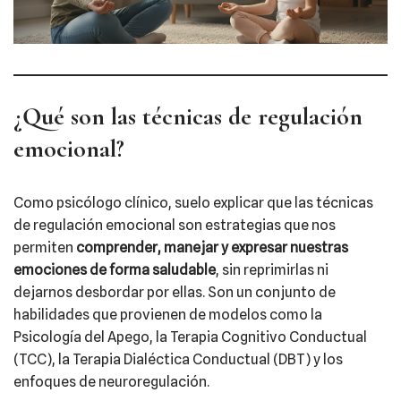
¿Qué son las técnicas de regulación
emocional?
Como psicólogo clínico, suelo explicar que las técnicas
de regulación emocional son estrategias que nos
permiten
comprender, manejar y expresar nuestras
emociones de forma saludable
, sin reprimirlas ni
dejarnos desbordar por ellas. Son un conjunto de
habilidades que provienen de modelos como la
Psicología del Apego, la Terapia Cognitivo Conductual
(TCC), la Terapia Dialéctica Conductual (DBT) y los
enfoques de neuroregulación.