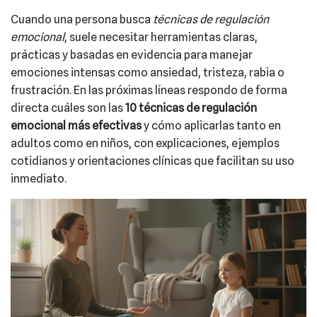
Cuando una persona busca
técnicas de regulación
emocional
, suele necesitar herramientas claras,
prácticas y basadas en evidencia para manejar
emociones intensas como ansiedad, tristeza, rabia o
frustración. En las próximas líneas respondo de forma
directa cuáles son las
10 técnicas de regulación
emocional más efectivas
y cómo aplicarlas tanto en
adultos como en niños, con explicaciones, ejemplos
cotidianos y orientaciones clínicas que facilitan su uso
inmediato.