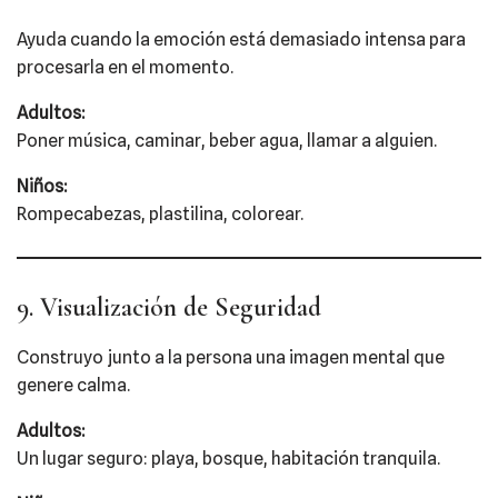
Ayuda cuando la emoción está demasiado intensa para
procesarla en el momento.
Adultos:
Poner música, caminar, beber agua, llamar a alguien.
Niños:
Rompecabezas, plastilina, colorear.
9. Visualización de Seguridad
Construyo junto a la persona una imagen mental que
genere calma.
Adultos:
Un lugar seguro: playa, bosque, habitación tranquila.