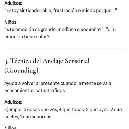
Adultos:
“Estoy sintiendo rabia, frustración o miedo porque…”
Niños:
“¿Tu emoción es grande, mediana o pequeña?”, “¿Tu
emoción tiene color?”
3. Técnica del Anclaje Sensorial
(Grounding)
Ayuda a volver al presente cuando la mente se va a
pensamientos catastróficos.
Adultos:
Ejemplo: 5 cosas que ves, 4 que tocas, 3 que oyes, 2 que
hueles, 1 que saboreas.
Niños: