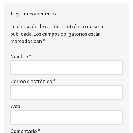
Deja un comentario
Tu dirección de correo electrónico no será
publicada.
Los campos obligatorios están
marcados con
*
Nombre
*
Correo electrónico
*
Web
Comentario
*