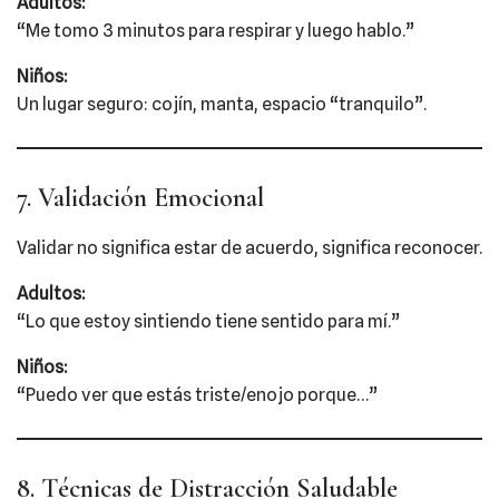
Adultos:
“Me tomo 3 minutos para respirar y luego hablo.”
Niños:
Un lugar seguro: cojín, manta, espacio “tranquilo”.
7. Validación Emocional
Validar no significa estar de acuerdo, significa reconocer.
Adultos:
“Lo que estoy sintiendo tiene sentido para mí.”
Niños:
“Puedo ver que estás triste/enojo porque…”
8. Técnicas de Distracción Saludable