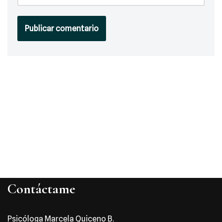
Contáctame
Psicóloga Marcela Quiceno B.