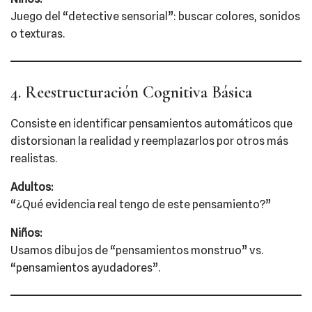
Juego del “detective sensorial”: buscar colores, sonidos
o texturas.
4. Reestructuración Cognitiva Básica
Consiste en identificar pensamientos automáticos que
distorsionan la realidad y reemplazarlos por otros más
realistas.
Adultos:
“¿Qué evidencia real tengo de este pensamiento?”
Niños:
Usamos dibujos de “pensamientos monstruo” vs.
“pensamientos ayudadores”.