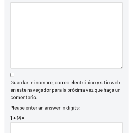
Guardar mi nombre, correo electrónico y sitio web
en este navegador para la próxima vez que haga un
comentario.
Please enter an answer in digits:
1 + 14 =