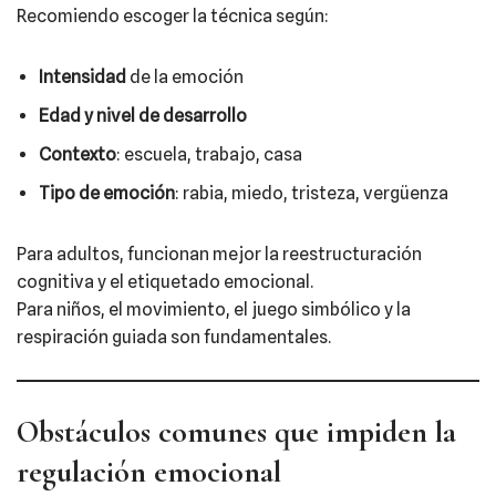
Recomiendo escoger la técnica según:
Intensidad
de la emoción
Edad y nivel de desarrollo
Contexto
: escuela, trabajo, casa
Tipo de emoción
: rabia, miedo, tristeza, vergüenza
Para adultos, funcionan mejor la reestructuración
cognitiva y el etiquetado emocional.
Para niños, el movimiento, el juego simbólico y la
respiración guiada son fundamentales.
Obstáculos comunes que impiden la
regulación emocional