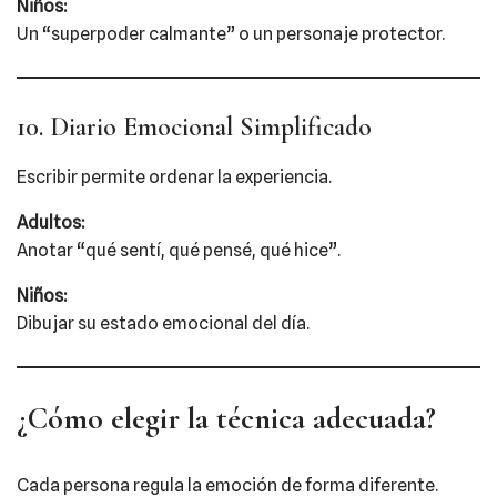
Niños:
Un “superpoder calmante” o un personaje protector.
10. Diario Emocional Simplificado
Escribir permite ordenar la experiencia.
Adultos:
Anotar “qué sentí, qué pensé, qué hice”.
Niños:
Dibujar su estado emocional del día.
¿Cómo elegir la técnica adecuada?
Cada persona regula la emoción de forma diferente.