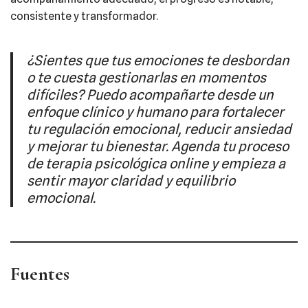
consistente y transformador.
¿Sientes que tus emociones te desbordan
o te cuesta gestionarlas en momentos
difíciles? Puedo acompañarte desde un
enfoque clínico y humano para fortalecer
tu regulación emocional, reducir ansiedad
y mejorar tu bienestar. Agenda tu proceso
de terapia psicológica online y empieza a
sentir mayor claridad y equilibrio
emocional.
Fuentes