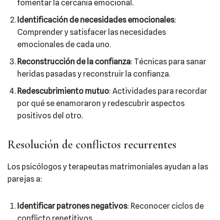
fomentar la cercanía emocional.
Identificación de necesidades emocionales
:
Comprender y satisfacer las necesidades
emocionales de cada uno.
Reconstrucción de la confianza
: Técnicas para sanar
heridas pasadas y reconstruir la confianza.
Redescubrimiento mutuo
: Actividades para recordar
por qué se enamoraron y redescubrir aspectos
positivos del otro.
Resolución de conflictos recurrentes
Los psicólogos y terapeutas matrimoniales ayudan a las
parejas a:
Identificar patrones negativos
: Reconocer ciclos de
conflicto repetitivos.