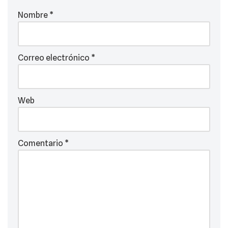
Nombre
*
Correo electrónico
*
Web
Comentario
*