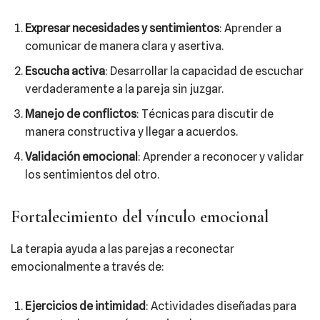
Expresar necesidades y sentimientos
: Aprender a
comunicar de manera clara y asertiva.
Escucha activa
: Desarrollar la capacidad de escuchar
verdaderamente a la pareja sin juzgar.
Manejo de conflictos
: Técnicas para discutir de
manera constructiva y llegar a acuerdos.
Validación emocional
: Aprender a reconocer y validar
los sentimientos del otro.
Fortalecimiento del vínculo emocional
La terapia ayuda a las parejas a reconectar
emocionalmente a través de:
Ejercicios de intimidad
: Actividades diseñadas para