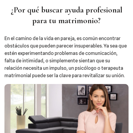
¿Por qué buscar ayuda profesional
para tu matrimonio?
En el camino de la vida en pareja, es común encontrar
obstáculos que pueden parecer insuperables. Ya sea que
estén experimentando problemas de comunicación,
falta de intimidad, o simplemente sientan que su
relación necesita un impulso, un psicólogo o terapeuta
matrimonial puede ser la clave para revitalizar su unión.