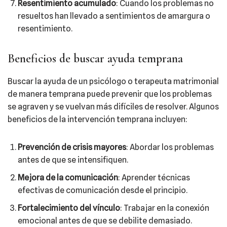
Resentimiento acumulado
: Cuando los problemas no
resueltos han llevado a sentimientos de amargura o
resentimiento.
Beneficios de buscar ayuda temprana
Buscar la ayuda de un psicólogo o terapeuta matrimonial
de manera temprana puede prevenir que los problemas
se agraven y se vuelvan más difíciles de resolver. Algunos
beneficios de la intervención temprana incluyen:
Prevención de crisis mayores
: Abordar los problemas
antes de que se intensifiquen.
Mejora de la comunicación
: Aprender técnicas
efectivas de comunicación desde el principio.
Fortalecimiento del vínculo
: Trabajar en la conexión
emocional antes de que se debilite demasiado.