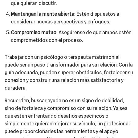
que quieran discutir.
Mantengan la mente abierta
: Estén dispuestos a
considerar nuevas perspectivas y enfoques.
Compromiso mutuo
: Asegúrense de que ambos estén
comprometidos con el proceso.
Trabajar con un psicólogo o terapeuta matrimonial
puede ser un paso transformador para su relación. Con la
guía adecuada, pueden superar obstáculos, fortalecer su
conexión y construir una relación más satisfactoria y
duradera.
Recuerden, buscar ayuda no es un signo de debilidad,
sino de fortaleza y compromiso con su relación. Ya sea
que estén enfrentando desafíos específicos o
simplemente quieran mejorar su vínculo, un profesional
puede proporcionarles las herramientas y el apoyo