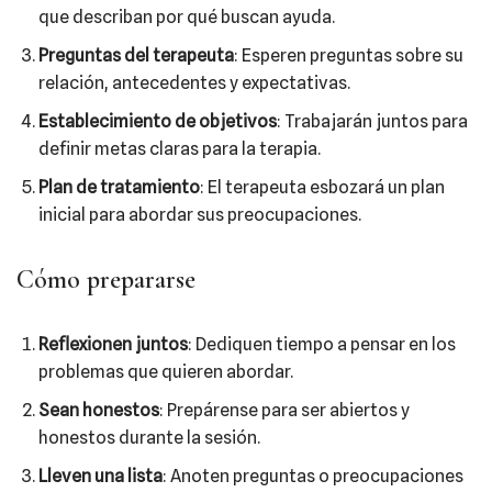
que describan por qué buscan ayuda.
Preguntas del terapeuta
: Esperen preguntas sobre su
relación, antecedentes y expectativas.
Establecimiento de objetivos
: Trabajarán juntos para
definir metas claras para la terapia.
Plan de tratamiento
: El terapeuta esbozará un plan
inicial para abordar sus preocupaciones.
Cómo prepararse
Reflexionen juntos
: Dediquen tiempo a pensar en los
problemas que quieren abordar.
Sean honestos
: Prepárense para ser abiertos y
honestos durante la sesión.
Lleven una lista
: Anoten preguntas o preocupaciones