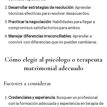
Desarrollar estrategias de resolución
: Aprender
técnicas efectivas para resolver desacuerdos.
Practicar la negociación
: Habilidades para llegar a
compromisos satisfactorios para ambos.
Manejar diferencias irreconciliables
: Aprender a
convivir con diferencias que no pueden cambiarse.
Cómo elegir al psicólogo o terapeuta
matrimonial adecuado
Factores a considerar
Credenciales y experiencia
: Busquen un profesional
con la formación adecuada y experiencia en terapia de