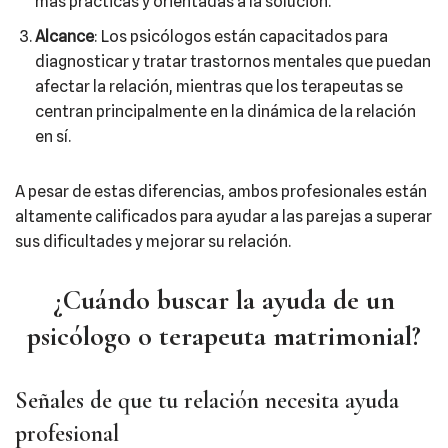
más prácticas y orientadas a la solución.
Alcance
: Los psicólogos están capacitados para
diagnosticar y tratar trastornos mentales que puedan
afectar la relación, mientras que los terapeutas se
centran principalmente en la dinámica de la relación
en sí.
A pesar de estas diferencias, ambos profesionales están
altamente calificados para ayudar a las parejas a superar
sus dificultades y mejorar su relación.
¿Cuándo buscar la ayuda de un
psicólogo o terapeuta matrimonial?
Señales de que tu relación necesita ayuda
profesional