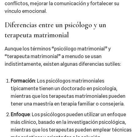
conflictos, mejorar la comunicación y fortalecer su
vínculo emocional.
Diferencias entre un psicólogo y un
terapeuta matrimonial
Aunque los términos “psicólogo matrimonial” y
“terapeuta matrimonial” a menudo se usan
indistintamente, existen algunas diferencias sutiles:
Formación
: Los psicólogos matrimoniales
típicamente tienen un doctorado en psicología,
mientras que los terapeutas matrimoniales pueden
tener una maestría en terapia familiar o consejería.
Enfoque
: Los psicólogos pueden utilizar un enfoque
más clínico, basado en la investigación psicológica,
mientras que los terapeutas pueden emplear técnicas