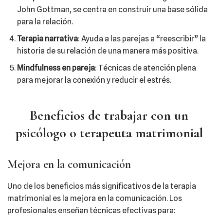
John Gottman, se centra en construir una base sólida
para la relación.
Terapia narrativa
: Ayuda a las parejas a “reescribir” la
historia de su relación de una manera más positiva.
Mindfulness en pareja
: Técnicas de atención plena
para mejorar la conexión y reducir el estrés.
Beneficios de trabajar con un
psicólogo o terapeuta matrimonial
Mejora en la comunicación
Uno de los beneficios más significativos de la terapia
matrimonial es la mejora en la comunicación. Los
profesionales enseñan técnicas efectivas para: