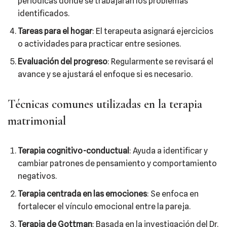
periódicas donde se trabajarán los problemas
identificados.
Tareas para el hogar
: El terapeuta asignará ejercicios
o actividades para practicar entre sesiones.
Evaluación del progreso
: Regularmente se revisará el
avance y se ajustará el enfoque si es necesario.
Técnicas comunes utilizadas en la terapia
matrimonial
Terapia cognitivo-conductual
: Ayuda a identificar y
cambiar patrones de pensamiento y comportamiento
negativos.
Terapia centrada en las emociones
: Se enfoca en
fortalecer el vínculo emocional entre la pareja.
Terapia de Gottman
: Basada en la investigación del Dr.