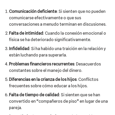
Comunicación deficiente
: Si sienten que no pueden
comunicarse efectivamente o que sus
conversaciones a menudo terminan en discusiones.
Falta de intimidad
: Cuando la conexión emocional o
física se ha deteriorado significativamente.
Infidelidad
: Si ha habido una traición en la relación y
están luchando para superarla.
Problemas financieros recurrentes
: Desacuerdos
constantes sobre el manejo del dinero.
Diferencias en la crianza de los hijos
: Conflictos
frecuentes sobre cómo educar a los hijos.
Falta de tiempo de calidad
: Si sienten que se han
convertido en “compañeros de piso” en lugar de una
pareja.