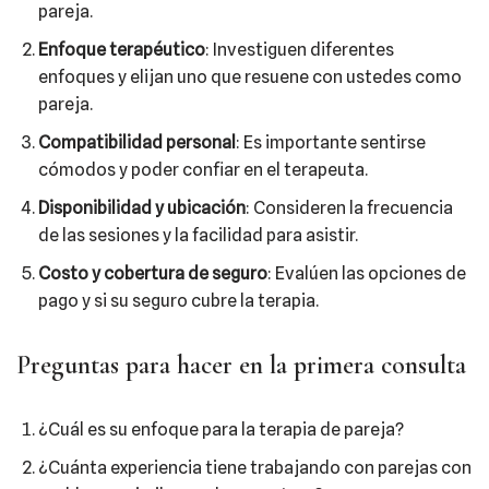
pareja.
Enfoque terapéutico
: Investiguen diferentes
enfoques y elijan uno que resuene con ustedes como
pareja.
Compatibilidad personal
: Es importante sentirse
cómodos y poder confiar en el terapeuta.
Disponibilidad y ubicación
: Consideren la frecuencia
de las sesiones y la facilidad para asistir.
Costo y cobertura de seguro
: Evalúen las opciones de
pago y si su seguro cubre la terapia.
Preguntas para hacer en la primera consulta
¿Cuál es su enfoque para la terapia de pareja?
¿Cuánta experiencia tiene trabajando con parejas con