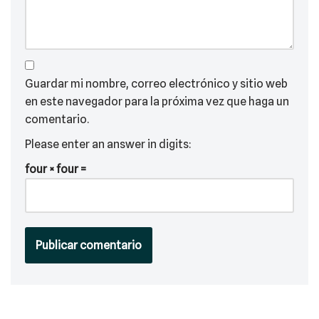
Guardar mi nombre, correo electrónico y sitio web
en este navegador para la próxima vez que haga un
comentario.
Please enter an answer in digits:
four × four =