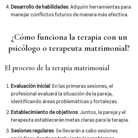
Desarrollo de habilidades
: Adquirir herramientas para
manejar conflictos futuros de manera más efectiva.
¿Cómo funciona la terapia con un
psicólogo o terapeuta matrimonial?
El proceso de la terapia matrimonial
Evaluación inicial
: En las primeras sesiones, el
profesional evaluará la situación de la pareja,
identificando áreas problemáticas y fortalezas.
Establecimiento de objetivos
: Juntos, la pareja y el
terapeuta establecerán metas claras para la terapia.
Sesiones regulares
: Se llevarán a cabo sesiones