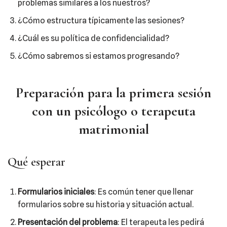
problemas similares a los nuestros?
¿Cómo estructura típicamente las sesiones?
¿Cuál es su política de confidencialidad?
¿Cómo sabremos si estamos progresando?
Preparación para la primera sesión
con un psicólogo o terapeuta
matrimonial
Qué esperar
Formularios iniciales
: Es común tener que llenar
formularios sobre su historia y situación actual.
Presentación del problema
: El terapeuta les pedirá