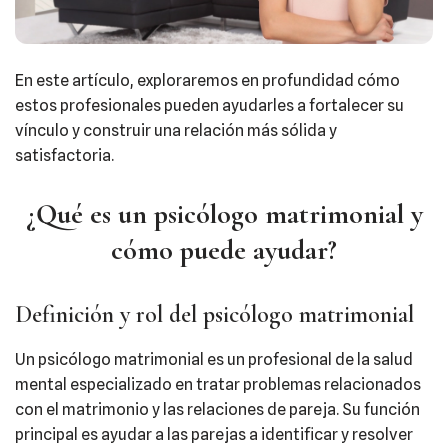
En este artículo, exploraremos en profundidad cómo
estos profesionales pueden ayudarles a fortalecer su
vínculo y construir una relación más sólida y
satisfactoria.
¿Qué es un psicólogo matrimonial y
cómo puede ayudar?
Definición y rol del psicólogo matrimonial
Un psicólogo matrimonial es un profesional de la salud
mental especializado en tratar problemas relacionados
con el matrimonio y las relaciones de pareja. Su función
principal es ayudar a las parejas a identificar y resolver