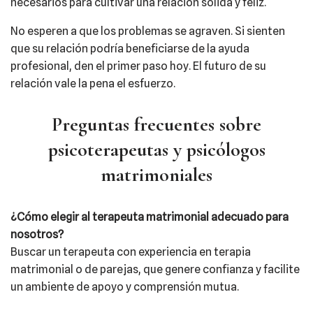
necesarios para cultivar una relación sólida y feliz.
No esperen a que los problemas se agraven. Si sienten
que su relación podría beneficiarse de la ayuda
profesional, den el primer paso hoy. El futuro de su
relación vale la pena el esfuerzo.
Preguntas frecuentes sobre
psicoterapeutas y psicólogos
matrimoniales
¿Cómo elegir al terapeuta matrimonial adecuado para
nosotros?
Buscar un terapeuta con experiencia en terapia
matrimonial o de parejas, que genere confianza y facilite
un ambiente de apoyo y comprensión mutua.