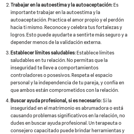
Trabajar en la autoestima y la autoaceptación:
Es
importante trabajar en la autoestima y la
autoaceptación. Practica el amor propio y el perdón
hacia ti mismo. Reconoce y celebra tus fortalezas y
logros. Esto puede ayudarte a sentirte más seguro y a
depender menos de la validación externa.
Establecer límites saludables:
Establece límites
saludables en tu relación. No permitas que la
inseguridad te lleve a comportamientos
controladores o posesivos. Respeta el espacio
personal y la independencia de tu pareja, y confía en
que ambos están comprometidos con la relación.
Buscar ayuda profesional, si es necesario:
Si la
inseguridad en el matrimonio es abrumadora o está
causando problemas significativos en la relación, no
dudes en buscar ayuda profesional. Un terapeuta o
consejero capacitado puede brindar herramientas y