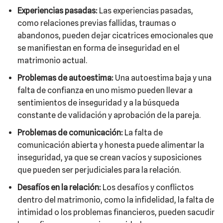
Experiencias pasadas:
Las experiencias pasadas,
como relaciones previas fallidas, traumas o
abandonos, pueden dejar cicatrices emocionales que
se manifiestan en forma de inseguridad en el
matrimonio actual.
Problemas de autoestima:
Una autoestima baja y una
falta de confianza en uno mismo pueden llevar a
sentimientos de inseguridad y a la búsqueda
constante de validación y aprobación de la pareja.
Problemas de comunicación:
La falta de
comunicación abierta y honesta puede alimentar la
inseguridad, ya que se crean vacíos y suposiciones
que pueden ser perjudiciales para la relación.
Desafíos en la relación:
Los desafíos y conflictos
dentro del matrimonio, como la infidelidad, la falta de
intimidad o los problemas financieros, pueden sacudir