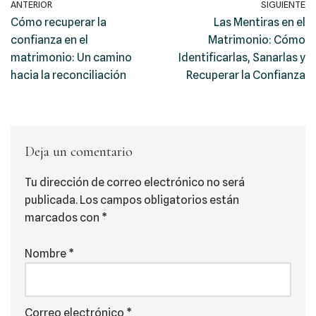
ANTERIOR
SIGUIENTE
Cómo recuperar la
Las Mentiras en el
confianza en el
Matrimonio: Cómo
matrimonio: Un camino
Identificarlas, Sanarlas y
hacia la reconciliación
Recuperar la Confianza
Deja un comentario
Tu dirección de correo electrónico no será
publicada.
Los campos obligatorios están
marcados con
*
Nombre
*
Correo electrónico
*