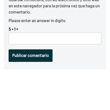
en este navegador para la próxima vez que haga un
comentario.
Please enter an answer in digits:
5 × 1 =