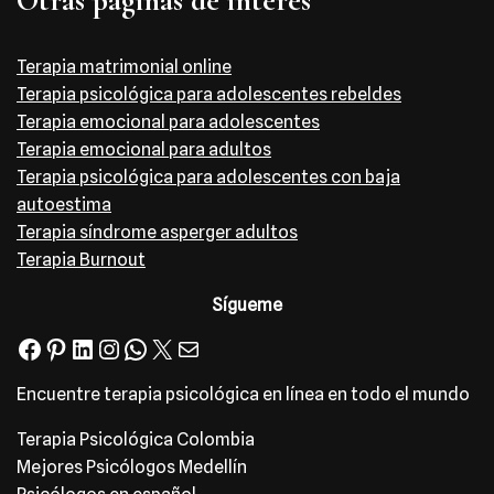
Otras páginas de interés
Terapia matrimonial online
Terapia psicológica para adolescentes rebeldes
Terapia emocional para adolescentes
Terapia emocional para adultos
Terapia psicológica para adolescentes con baja
autoestima
Terapia síndrome asperger adultos
Terapia Burnout
Sígueme
Encuentre terapia psicológica en línea en todo el mundo
Terapia Psicológica Colombia
Mejores Psicólogos Medellín