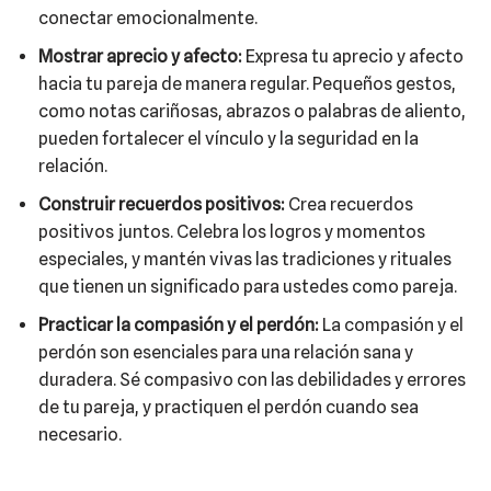
conectar emocionalmente.
Mostrar aprecio y afecto:
Expresa tu aprecio y afecto
hacia tu pareja de manera regular. Pequeños gestos,
como notas cariñosas, abrazos o palabras de aliento,
pueden fortalecer el vínculo y la seguridad en la
relación.
Construir recuerdos positivos:
Crea recuerdos
positivos juntos. Celebra los logros y momentos
especiales, y mantén vivas las tradiciones y rituales
que tienen un significado para ustedes como pareja.
Practicar la compasión y el perdón:
La compasión y el
perdón son esenciales para una relación sana y
duradera. Sé compasivo con las debilidades y errores
de tu pareja, y practiquen el perdón cuando sea
necesario.