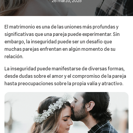
26 marzo, 2025
El matrimonio es una de las uniones más profundas y
significativas que una pareja puede experimentar. Sin
embargo, la inseguridad puede ser un desafío que
muchas parejas enfrentan en algún momento de su
relación.
La inseguridad puede manifestarse de diversas formas,
desde dudas sobre el amor y el compromiso de la pareja
hasta preocupaciones sobre la propia valía y atractivo.