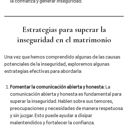
la confianza y generar inseguridad.
Estrategias para superar la
inseguridad en el matrimonio
Una vez que hemos comprendido algunas de las causas
potenciales de la inseguridad, exploremos algunas
estrategias efectivas para abordarla:
Fomentar la comunicación abierta y honesta:
La
comunicación abierta y honesta es fundamental para
superar la inseguridad. Hablen sobre sus temores,
preocupaciones y necesidades de manera respetuosa
y sin juzgar. Esto puede ayudar a disipar
malentendidos y fortalecer la confianza.