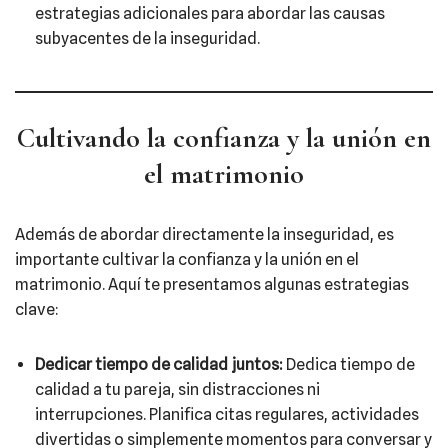
estrategias adicionales para abordar las causas
subyacentes de la inseguridad.
Cultivando la confianza y la unión en
el matrimonio
Además de abordar directamente la inseguridad, es
importante cultivar la confianza y la unión en el
matrimonio. Aquí te presentamos algunas estrategias
clave:
Dedicar tiempo de calidad juntos:
Dedica tiempo de
calidad a tu pareja, sin distracciones ni
interrupciones. Planifica citas regulares, actividades
divertidas o simplemente momentos para conversar y