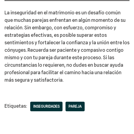
La inseguridad en el matrimonio es un desafío común
que muchas parejas enfrentan en algún momento de su
relación. Sin embargo, con esfuerzo, compromiso y
estrategias efectivas, es posible superar estos
sentimientos y fortalecer la confianza y la unión entre los
cónyuges. Recuerda ser paciente y compasivo contigo
mismo y con tu pareja durante este proceso. Si las
circunstancias lo requieren, no dudes en buscar ayuda
profesional para facilitar el camino hacia una relación
más segura y satisfactoria.
Etiquetas:
INSEGURIDADES
PAREJA