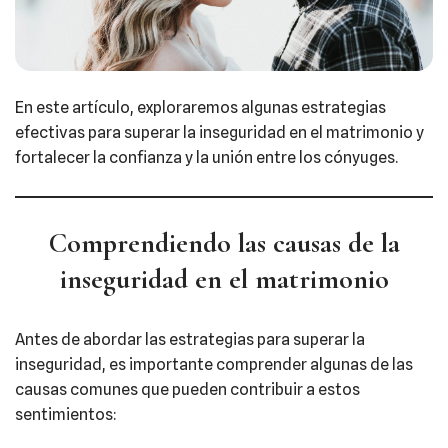
En este artículo, exploraremos algunas estrategias
efectivas para superar la inseguridad en el matrimonio y
fortalecer la confianza y la unión entre los cónyuges.
Comprendiendo las causas de la
inseguridad en el matrimonio
Antes de abordar las estrategias para superar la
inseguridad, es importante comprender algunas de las
causas comunes que pueden contribuir a estos
sentimientos: