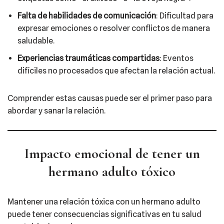
Falta de habilidades de comunicación
: Dificultad para
expresar emociones o resolver conflictos de manera
saludable.​
Experiencias traumáticas compartidas
: Eventos
difíciles no procesados que afectan la relación actual.
Comprender estas causas puede ser el primer paso para
abordar y sanar la relación.​
Impacto emocional de tener un
hermano adulto tóxico
Mantener una relación tóxica con un hermano adulto
puede tener consecuencias significativas en tu salud