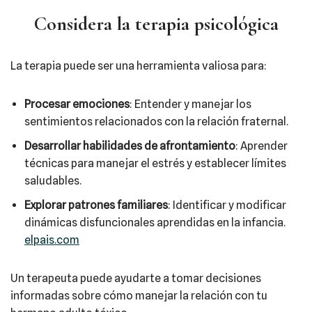
Considera la terapia psicológica
La terapia puede ser una herramienta valiosa para:​
Procesar emociones
: Entender y manejar los
sentimientos relacionados con la relación fraternal.​
Desarrollar habilidades de afrontamiento
: Aprender
técnicas para manejar el estrés y establecer límites
saludables.​
Explorar patrones familiares
: Identificar y modificar
dinámicas disfuncionales aprendidas en la infancia.​
elpais.com
Un terapeuta puede ayudarte a tomar decisiones
informadas sobre cómo manejar la relación con tu