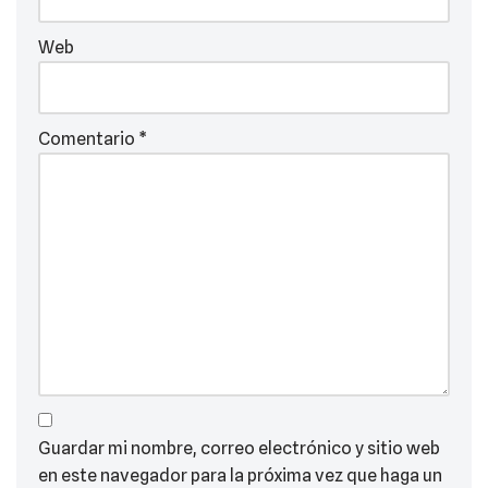
Web
Comentario
*
Guardar mi nombre, correo electrónico y sitio web
en este navegador para la próxima vez que haga un