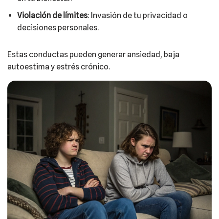
Violación de límites
: Invasión de tu privacidad o
decisiones personales.​
Estas conductas pueden generar ansiedad, baja
autoestima y estrés crónico.​