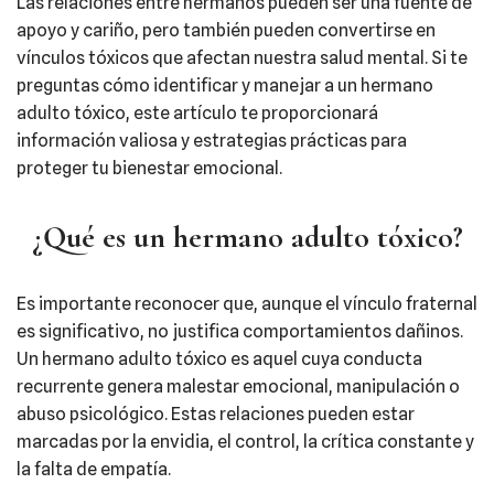
Las relaciones entre hermanos pueden ser una fuente de
apoyo y cariño, pero también pueden convertirse en
vínculos tóxicos que afectan nuestra salud mental. Si te
preguntas cómo identificar y manejar a un hermano
adulto tóxico, este artículo te proporcionará
información valiosa y estrategias prácticas para
proteger tu bienestar emocional.​
¿Qué es un hermano adulto tóxico?
Es importante reconocer que, aunque el vínculo fraternal
es significativo, no justifica comportamientos dañinos.​
Un hermano adulto tóxico es aquel cuya conducta
recurrente genera malestar emocional, manipulación o
abuso psicológico. Estas relaciones pueden estar
marcadas por la envidia, el control, la crítica constante y
la falta de empatía.