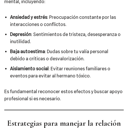
mental, incluyendo:​
Ansiedad y estrés
: Preocupación constante por las
interacciones o conflictos.​
Depresión
: Sentimientos de tristeza, desesperanza o
inutilidad.​
Baja autoestima
: Dudas sobre tu valía personal
debido a críticas o desvalorización.​
Aislamiento social
: Evitar reuniones familiares o
eventos para evitar al hermano tóxico.​
Es fundamental reconocer estos efectos y buscar apoyo
profesional si es necesario.​
Estrategias para manejar la relación