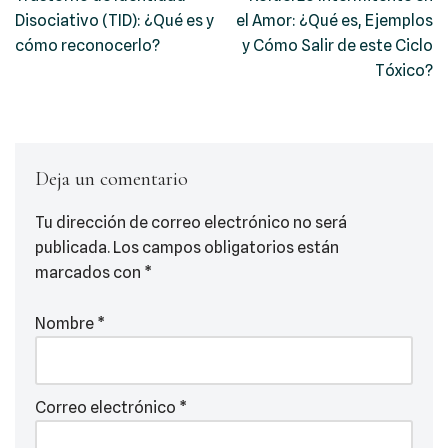
Disociativo (TID): ¿Qué es y
el Amor: ¿Qué es, Ejemplos
cómo reconocerlo?
y Cómo Salir de este Ciclo
Tóxico?
Deja un comentario
Tu dirección de correo electrónico no será
publicada.
Los campos obligatorios están
marcados con
*
Nombre
*
Correo electrónico
*