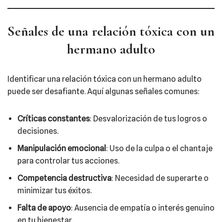
Señales de una relación tóxica con un
hermano adulto
Identificar una relación tóxica con un hermano adulto
puede ser desafiante. Aquí algunas señales comunes:​
Críticas constantes
: Desvalorización de tus logros o
decisiones.​
Manipulación emocional
: Uso de la culpa o el chantaje
para controlar tus acciones.​
Competencia destructiva
: Necesidad de superarte o
minimizar tus éxitos.​
Falta de apoyo
: Ausencia de empatía o interés genuino
en tu bienestar.​