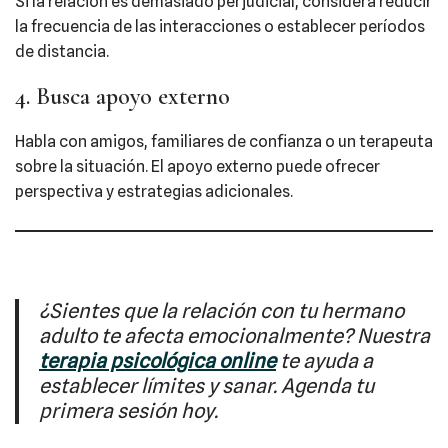
Si la relación es demasiado perjudicial, considera reducir
la frecuencia de las interacciones o establecer períodos
de distancia.​
4. Busca apoyo externo
Habla con amigos, familiares de confianza o un terapeuta
sobre la situación. El apoyo externo puede ofrecer
perspectiva y estrategias adicionales.​
¿Sientes que la relación con tu hermano
adulto te afecta emocionalmente? Nuestra
terapia psicológica online
te ayuda a
establecer límites y sanar. Agenda tu
primera sesión hoy.​