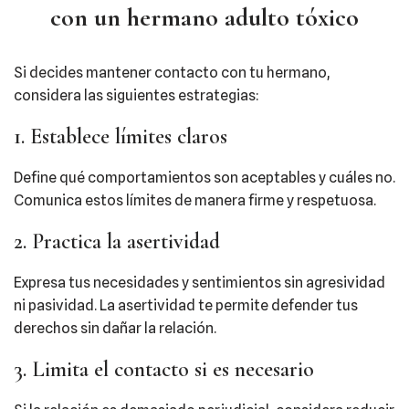
con un hermano adulto tóxico
Si decides mantener contacto con tu hermano,
considera las siguientes estrategias:​
1. Establece límites claros
Define qué comportamientos son aceptables y cuáles no.
Comunica estos límites de manera firme y respetuosa.​
2. Practica la asertividad
Expresa tus necesidades y sentimientos sin agresividad
ni pasividad. La asertividad te permite defender tus
derechos sin dañar la relación.​
3. Limita el contacto si es necesario