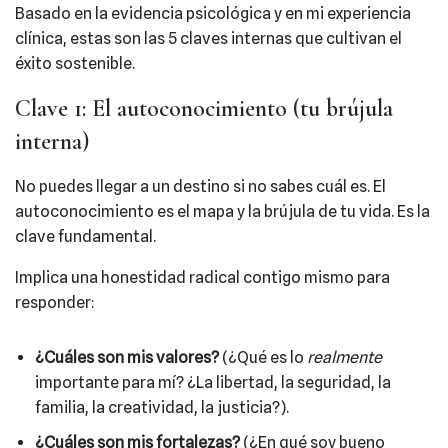
Basado en la evidencia psicológica y en mi experiencia
clínica, estas son las 5 claves internas que cultivan el
éxito sostenible.
Clave 1: El autoconocimiento (tu brújula
interna)
No puedes llegar a un destino si no sabes cuál es. El
autoconocimiento es el mapa y la brújula de tu vida. Es la
clave fundamental.
Implica una honestidad radical contigo mismo para
responder:
¿Cuáles son mis valores?
(¿Qué es lo
realmente
importante para mí? ¿La libertad, la seguridad, la
familia, la creatividad, la justicia?).
¿Cuáles son mis fortalezas?
(¿En qué soy bueno