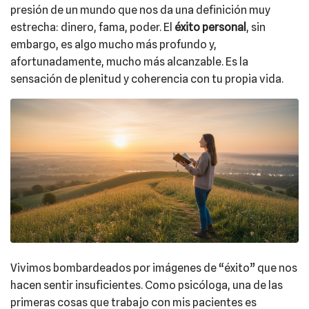
presión de un mundo que nos da una definición muy
estrecha: dinero, fama, poder. El
éxito personal
, sin
embargo, es algo mucho más profundo y,
afortunadamente, mucho más alcanzable. Es la
sensación de plenitud y coherencia con tu propia vida.
Vivimos bombardeados por imágenes de “éxito” que nos
hacen sentir insuficientes. Como psicóloga, una de las
primeras cosas que trabajo con mis pacientes es