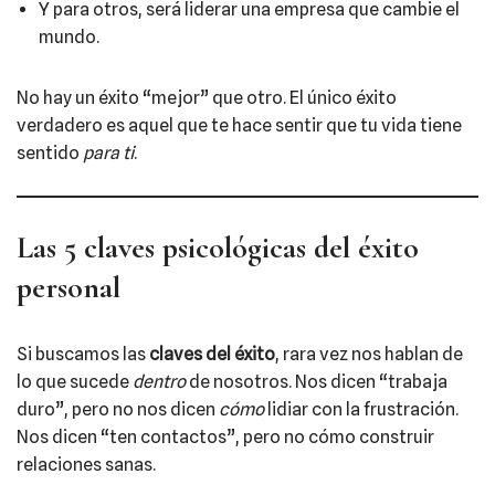
Y para otros, será liderar una empresa que cambie el
mundo.
No hay un éxito “mejor” que otro. El único éxito
verdadero es aquel que te hace sentir que tu vida tiene
sentido
para ti
.
Las 5 claves psicológicas del éxito
personal
Si buscamos las
claves del éxito
, rara vez nos hablan de
lo que sucede
dentro
de nosotros. Nos dicen “trabaja
duro”, pero no nos dicen
cómo
lidiar con la frustración.
Nos dicen “ten contactos”, pero no cómo construir
relaciones sanas.