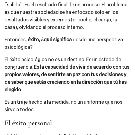
“salida”. Es el resultado final de un proceso. El problema
es que nuestra sociedad se ha enfocado solo en los
resultados visibles y externos (el coche, el cargo, la
casa), olvidando el proceso interno.
Entonces,
éxito, ¿qué significa
desde una perspectiva
psicológica?
El éxito psicológico no es un destino. Es un estado de
congruencia. Es
la capacidad de vivir de acuerdo con tus
propios valores, de sentirte en paz con tus decisiones y
de saber que estás creciendo en la dirección que tú has
elegido
.
Es un traje hecho a la medida, no un uniforme que nos
sirve a todos.
El éxito personal