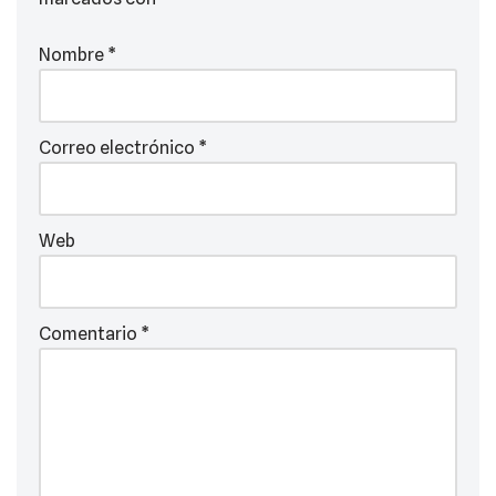
Nombre
*
Correo electrónico
*
Web
Comentario
*