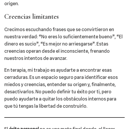
origen.
Creencias limitantes
Crecimos escuchando frases que se convirtieron en
nuestra verdad: “No eres lo suficientemente bueno”, “El
dinero es sucio”, “Es mejor no arriesgarse”. Estas
creencias operan desde el inconsciente, frenando
nuestros intentos de avanzar.
En terapia, mi trabajo es ayudarte a encontrar esas
cerraduras. Es un espacio seguro para identificar esos
miedos y creencias, entender su origen y, finalmente,
desactivarlos. No puedo definir tu éxito por ti, pero
puedo ayudarte a quitar los obstáculos internos para
que tú tengas la libertad de construirlo.