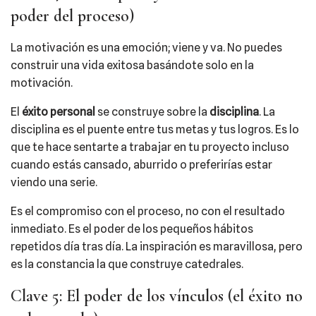
poder del proceso)
La motivación es una emoción; viene y va. No puedes
construir una vida exitosa basándote solo en la
motivación.
El
éxito personal
se construye sobre la
disciplina
. La
disciplina es el puente entre tus metas y tus logros. Es lo
que te hace sentarte a trabajar en tu proyecto incluso
cuando estás cansado, aburrido o preferirías estar
viendo una serie.
Es el compromiso con el proceso, no con el resultado
inmediato. Es el poder de los pequeños hábitos
repetidos día tras día. La inspiración es maravillosa, pero
es la constancia la que construye catedrales.
Clave 5: El poder de los vínculos (el éxito no