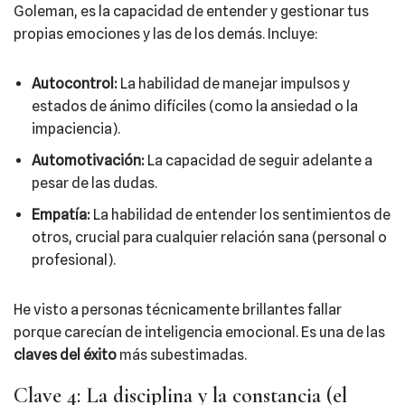
Goleman, es la capacidad de entender y gestionar tus
propias emociones y las de los demás. Incluye:
Autocontrol:
La habilidad de manejar impulsos y
estados de ánimo difíciles (como la ansiedad o la
impaciencia).
Automotivación:
La capacidad de seguir adelante a
pesar de las dudas.
Empatía:
La habilidad de entender los sentimientos de
otros, crucial para cualquier relación sana (personal o
profesional).
He visto a personas técnicamente brillantes fallar
porque carecían de inteligencia emocional. Es una de las
claves del éxito
más subestimadas.
Clave 4: La disciplina y la constancia (el