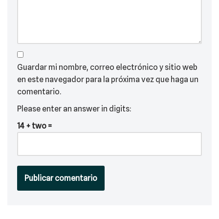
Guardar mi nombre, correo electrónico y sitio web
en este navegador para la próxima vez que haga un
comentario.
Please enter an answer in digits:
14 + two =