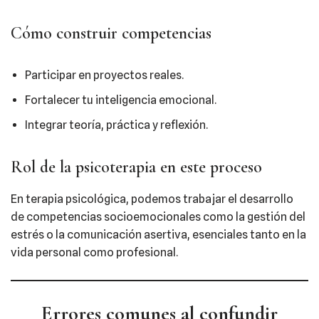
Cómo construir competencias
Participar en proyectos reales.
Fortalecer tu inteligencia emocional.
Integrar teoría, práctica y reflexión.
Rol de la psicoterapia en este proceso
En terapia psicológica, podemos trabajar el desarrollo
de competencias socioemocionales como la gestión del
estrés o la comunicación asertiva, esenciales tanto en la
vida personal como profesional.
Errores comunes al confundir