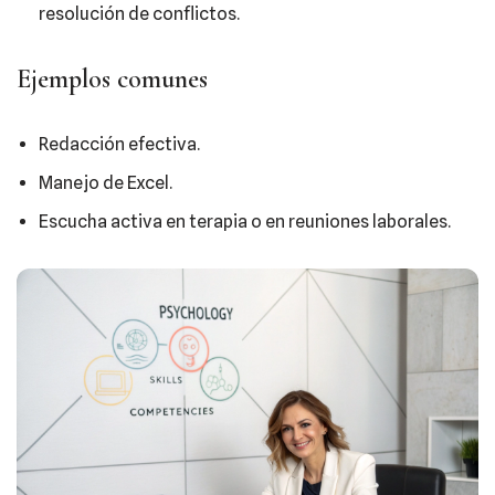
resolución de conflictos.
Ejemplos comunes
Redacción efectiva.
Manejo de Excel.
Escucha activa en terapia o en reuniones laborales.