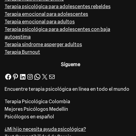
Terapia psicológica para adolescentes rebeldes
Terapia emocional para adolescentes
Terapia emocional para adultos
Terapia psicológica para adolescentes con baja
autoestima
Terapia síndrome asperger adultos
Terapia Burnout
Sígueme
Encuentre terapia psicológica en línea en todo el mundo
Terapia Psicológica Colombia
Mejores Psicólogos Medellín
Psicólogos en español
¿Mi hijo necesita ayuda psicológica?