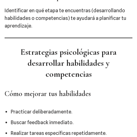
Identificar en qué etapa te encuentras (desarrollando
habilidades o competencias) te ayudará a planificar tu
aprendizaje.
Estrategias psicológicas para
desarrollar habilidades y
competencias
Cómo mejorar tus habilidades
Practicar deliberadamente.
Buscar feedback inmediato.
Realizar tareas específicas repetidamente.