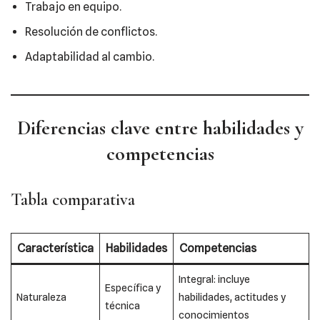
Trabajo en equipo.
Resolución de conflictos.
Adaptabilidad al cambio.
Diferencias clave entre habilidades y
competencias
Tabla comparativa
Característica
Habilidades
Competencias
Integral: incluye
Específica y
Naturaleza
habilidades, actitudes y
técnica
conocimientos