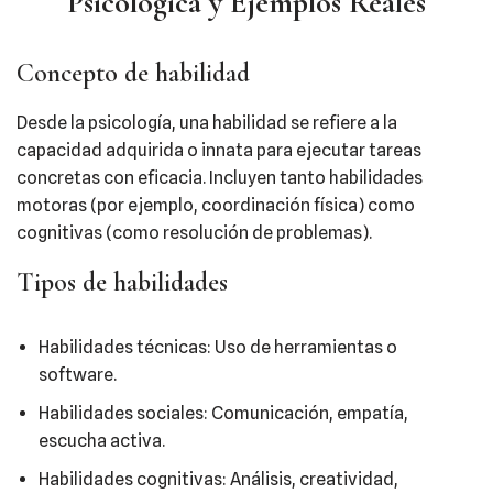
Psicológica y Ejemplos Reales
Concepto de habilidad
Desde la psicología, una habilidad se refiere a la
capacidad adquirida o innata para ejecutar tareas
concretas con eficacia. Incluyen tanto habilidades
motoras (por ejemplo, coordinación física) como
cognitivas (como resolución de problemas).
Tipos de habilidades
Habilidades técnicas: Uso de herramientas o
software.
Habilidades sociales: Comunicación, empatía,
escucha activa.
Habilidades cognitivas: Análisis, creatividad,