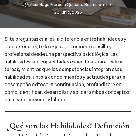
Psicóloga Marcela Quiceno Betancourt
28 junio, 2025
Si te preguntas cuál es la diferencia entre habilidades y
competencias, te lo explico de manera sencilla y
profesional desde una perspectiva psicológica. Las
habilidades son capacidades específicas para realizar
tareas, mientras que las competencias integran esas
habilidades junto a conocimientos y actitudes para un
desempeño exitoso. A continuación, profundizaré en
cómo identificar, desarrollar y aplicar ambos conceptos
en tu vida personal y laboral.
¿Qué son las Habilidades? Definición