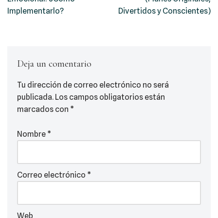
Implementarlo?
Divertidos y Conscientes)
Deja un comentario
Tu dirección de correo electrónico no será
publicada.
Los campos obligatorios están
marcados con
*
Nombre
*
Correo electrónico
*
Web