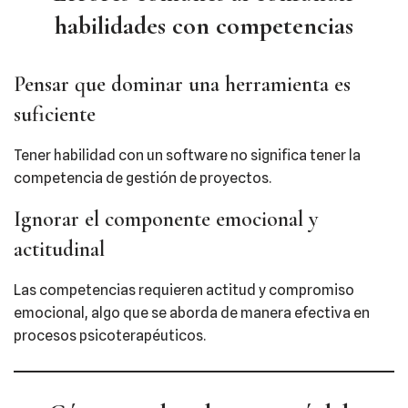
habilidades con competencias
Pensar que dominar una herramienta es
suficiente
Tener habilidad con un software no significa tener la
competencia de gestión de proyectos.
Ignorar el componente emocional y
actitudinal
Las competencias requieren actitud y compromiso
emocional, algo que se aborda de manera efectiva en
procesos psicoterapéuticos.