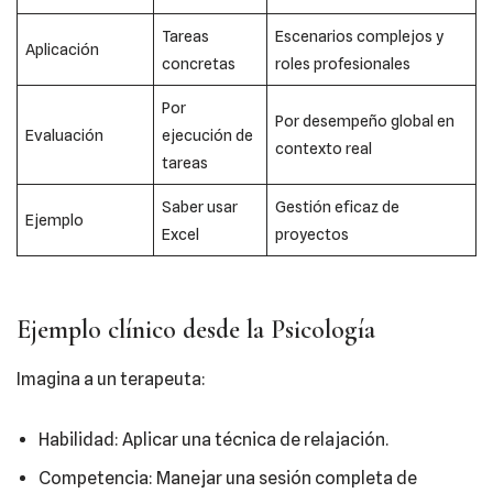
Tareas
Escenarios complejos y
Aplicación
concretas
roles profesionales
Por
Por desempeño global en
Evaluación
ejecución de
contexto real
tareas
Saber usar
Gestión eficaz de
Ejemplo
Excel
proyectos
Ejemplo clínico desde la Psicología
Imagina a un terapeuta:
Habilidad: Aplicar una técnica de relajación.
Competencia: Manejar una sesión completa de