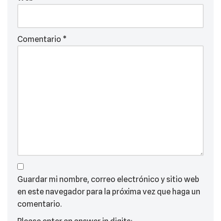
Comentario
*
Guardar mi nombre, correo electrónico y sitio web
en este navegador para la próxima vez que haga un
comentario.