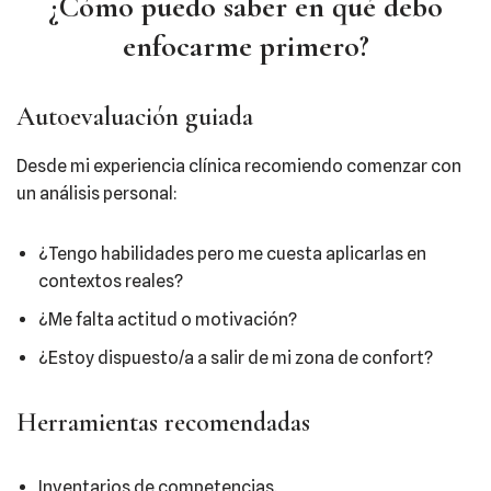
¿Cómo puedo saber en qué debo
enfocarme primero?
Autoevaluación guiada
Desde mi experiencia clínica recomiendo comenzar con
un análisis personal:
¿Tengo habilidades pero me cuesta aplicarlas en
contextos reales?
¿Me falta actitud o motivación?
¿Estoy dispuesto/a a salir de mi zona de confort?
Herramientas recomendadas
Inventarios de competencias.