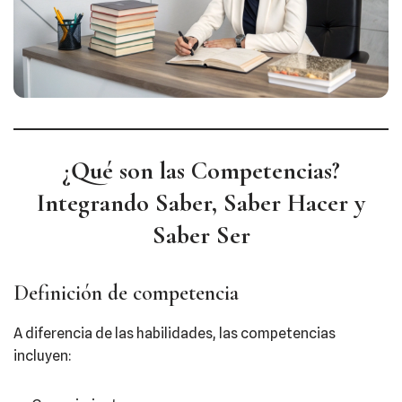
¿Qué son las Competencias?
Integrando Saber, Saber Hacer y
Saber Ser
Definición de competencia
A diferencia de las habilidades, las competencias
incluyen: