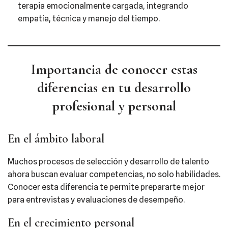
terapia emocionalmente cargada, integrando
empatía, técnica y manejo del tiempo.
Importancia de conocer estas
diferencias en tu desarrollo
profesional y personal
En el ámbito laboral
Muchos procesos de selección y desarrollo de talento
ahora buscan evaluar competencias, no solo habilidades.
Conocer esta diferencia te permite prepararte mejor
para entrevistas y evaluaciones de desempeño.
En el crecimiento personal