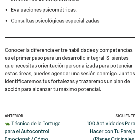
Evaluaciones psicométricas.
Consultas psicológicas especializadas.
Conocer la diferencia entre habilidades y competencias
es el primer paso para un desarrollo integral. Si sientes
que necesitas orientación personalizada para potenciar
estas áreas, puedes agendar una sesión conmigo. Juntos
identificaremos tus fortalezas y trazaremos un plan de
acción para alcanzar tu máximo potencial.
ANTERIOR
SIGUIENTE
Técnica de la Tortuga
100 Actividades Para
para el Autocontrol
Hacer con Tu Pareja
Emocional: ¿Cómo
(Planes Originales,