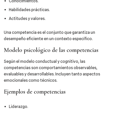
Conocimientos.
Habilidades prácticas.
Actitudes y valores.
Una competencia es el conjunto que garantiza un
desempeño eficiente en un contexto específico.
Modelo psicológico de las competencias
Según el modelo conductual y cognitivo, las
competencias son comportamientos observables,
evaluables y desarrollables. Incluyen tanto aspectos
emocionales como técnicos.
Ejemplos de competencias
Liderazgo.