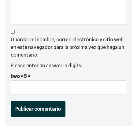
Guardar mi nombre, correo electrónico y sitio web
en este navegador para la próxima vez que haga un
comentario.
Please enter an answer in digits:
two × 5 =