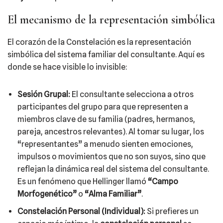
El mecanismo de la representación simbólica
El corazón de la Constelación es la representación
simbólica del sistema familiar del consultante. Aquí es
donde se hace visible lo invisible:
Sesión Grupal:
El consultante selecciona a otros
participantes del grupo para que representen a
miembros clave de su familia (padres, hermanos,
pareja, ancestros relevantes). Al tomar su lugar, los
“representantes” a menudo sienten emociones,
impulsos o movimientos que no son suyos, sino que
reflejan la dinámica real del sistema del consultante.
Es un fenómeno que Hellinger llamó
“Campo
Morfogenético”
o
“Alma Familiar”
.
Constelación Personal (Individual):
Si prefieres un