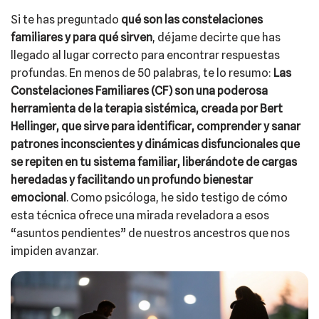
Si te has preguntado
qué son las constelaciones
familiares y para qué sirven
, déjame decirte que has
llegado al lugar correcto para encontrar respuestas
profundas. En menos de 50 palabras, te lo resumo:
Las
Constelaciones Familiares (CF) son una poderosa
herramienta de la terapia sistémica, creada por Bert
Hellinger, que sirve para identificar, comprender y sanar
patrones inconscientes y dinámicas disfuncionales que
se repiten en tu sistema familiar, liberándote de cargas
heredadas y facilitando un profundo bienestar
emocional
. Como psicóloga, he sido testigo de cómo
esta técnica ofrece una mirada reveladora a esos
“asuntos pendientes” de nuestros ancestros que nos
impiden avanzar.