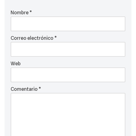
Nombre
*
Correo electrónico
*
Web
Comentario
*