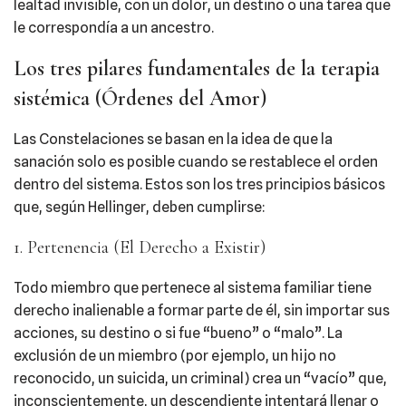
lealtad invisible, con un dolor, un destino o una tarea que
le correspondía a un ancestro.
Los tres pilares fundamentales de la terapia
sistémica (Órdenes del Amor)
Las Constelaciones se basan en la idea de que la
sanación solo es posible cuando se restablece el orden
dentro del sistema. Estos son los tres principios básicos
que, según Hellinger, deben cumplirse:
1. Pertenencia (El Derecho a Existir)
Todo miembro que pertenece al sistema familiar tiene
derecho inalienable a formar parte de él, sin importar sus
acciones, su destino o si fue “bueno” o “malo”. La
exclusión de un miembro (por ejemplo, un hijo no
reconocido, un suicida, un criminal) crea un “vacío” que,
inconscientemente, un descendiente intentará llenar o