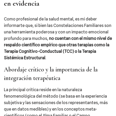
en evidencia
Como profesional de la salud mental, es mi deber
informarte que, si bien las Constelaciones Familiares son
una herramienta poderosa y con un impacto emocional
profundo para muchos,
no cuentan con el mismo nivel de
respaldo científico empírico que otras terapias como la
Terapia Cognitivo-Conductual (TCC) o la Terapia
Sistémica Estructural
.
Abordaje crítico y la importancia de la
integración terapéutica
La principal crítica reside en la naturaleza
fenomenológica del método (se basa en la experiencia
subjetiva y las sensaciones de los representantes, más
que en datos medibles) y en los conceptos meta-
científicos (como el Alma Familiar o el Campo