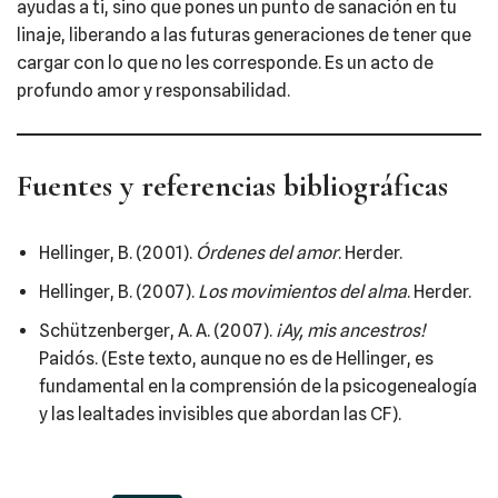
ayudas a ti, sino que pones un punto de sanación en tu
linaje, liberando a las futuras generaciones de tener que
cargar con lo que no les corresponde. Es un acto de
profundo amor y responsabilidad.
Fuentes y referencias bibliográficas
Hellinger, B. (2001).
Órdenes del amor
. Herder.
Hellinger, B. (2007).
Los movimientos del alma
. Herder.
Schützenberger, A. A. (2007).
¡Ay, mis ancestros!
Paidós. (Este texto, aunque no es de Hellinger, es
fundamental en la comprensión de la psicogenealogía
y las lealtades invisibles que abordan las CF).