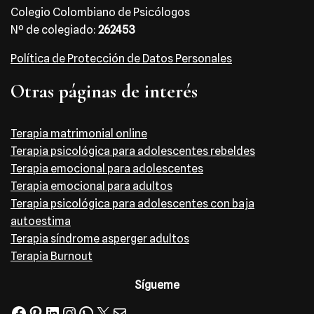
Colegio Colombiano de Psicólogos
Nº de colegiado:
262453
Política de Protección de Datos Personales
Otras páginas de interés
Terapia matrimonial online
Terapia psicológica para adolescentes rebeldes
Terapia emocional para adolescentes
Terapia emocional para adultos
Terapia psicológica para adolescentes con baja
autoestima
Terapia síndrome asperger adultos
Terapia Burnout
Sígueme