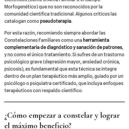
Morfogenético) que no son reconocidos por la
comunidad científica tradicional. Algunos críticos las
catalogan como
pseudoterapia
.
Por esta razón, recomiendo siempre abordar las
Constelaciones Familiares como una
herramienta
complementaria de diagnóstico y sanación de patrones
,
y no como el único tratamiento. Si sufres de un trastorno
psicológico grave (depresión mayor, ansiedad crónica,
psicosis), es fundamental que esta técnica se integre
dentro de un plan terapéutico más amplio, guiado por un
psicólogo o psiquiatra certificado, que incluya enfoques
terapéuticos con respaldo científico.
¿Cómo empezar a constelar y lograr
el máximo beneficio?