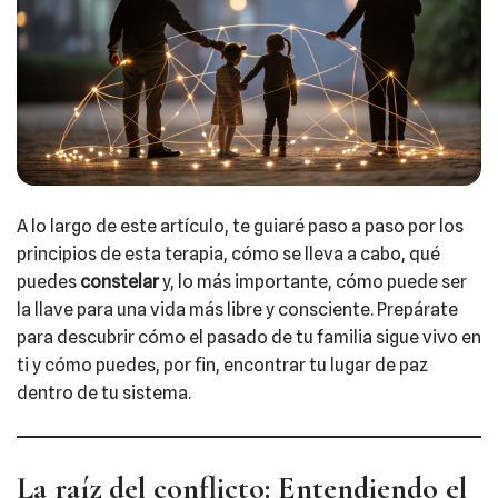
A lo largo de este artículo, te guiaré paso a paso por los
principios de esta terapia, cómo se lleva a cabo, qué
puedes
constelar
y, lo más importante, cómo puede ser
la llave para una vida más libre y consciente. Prepárate
para descubrir cómo el pasado de tu familia sigue vivo en
ti y cómo puedes, por fin, encontrar tu lugar de paz
dentro de tu sistema.
La raíz del conflicto: Entendiendo el