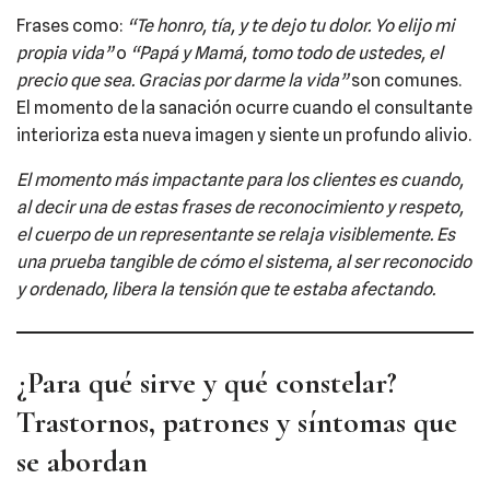
Frases como:
“Te honro, tía, y te dejo tu dolor. Yo elijo mi
propia vida”
o
“Papá y Mamá, tomo todo de ustedes, el
precio que sea. Gracias por darme la vida”
son comunes.
El momento de la sanación ocurre cuando el consultante
interioriza esta nueva imagen y siente un profundo alivio.
El momento más impactante para los clientes es cuando,
al decir una de estas frases de reconocimiento y respeto,
el cuerpo de un representante se relaja visiblemente. Es
una prueba tangible de cómo el sistema, al ser reconocido
y ordenado, libera la tensión que te estaba afectando.
¿Para qué sirve y qué constelar?
Trastornos, patrones y síntomas que
se abordan