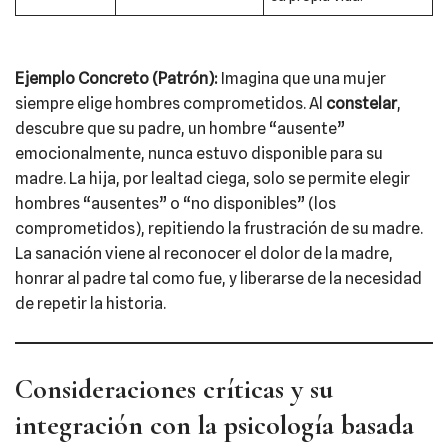
Ejemplo Concreto (Patrón):
Imagina que una mujer
siempre elige hombres comprometidos. Al
constelar
,
descubre que su padre, un hombre “ausente”
emocionalmente, nunca estuvo disponible para su
madre. La hija, por lealtad ciega, solo se permite elegir
hombres “ausentes” o “no disponibles” (los
comprometidos), repitiendo la frustración de su madre.
La sanación viene al reconocer el dolor de la madre,
honrar al padre tal como fue, y liberarse de la necesidad
de repetir la historia.
Consideraciones críticas y su
integración con la psicología basada