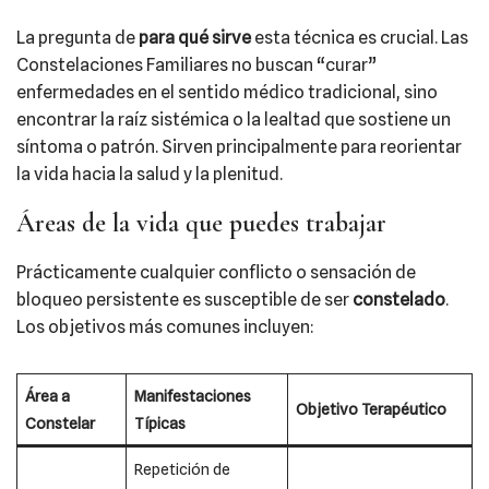
La pregunta de
para qué sirve
esta técnica es crucial. Las
Constelaciones Familiares no buscan “curar”
enfermedades en el sentido médico tradicional, sino
encontrar la raíz sistémica o la lealtad que sostiene un
síntoma o patrón. Sirven principalmente para reorientar
la vida hacia la salud y la plenitud.
Áreas de la vida que puedes trabajar
Prácticamente cualquier conflicto o sensación de
bloqueo persistente es susceptible de ser
constelado
.
Los objetivos más comunes incluyen:
Área a
Manifestaciones
Objetivo Terapéutico
Constelar
Típicas
Repetición de