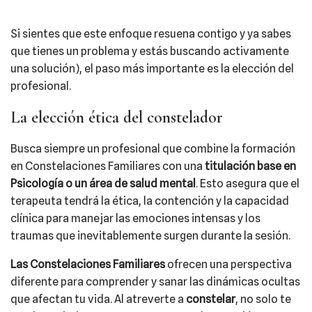
Si sientes que este enfoque resuena contigo y ya sabes
que tienes un problema y estás buscando activamente
una solución), el paso más importante es la elección del
profesional.
La elección ética del constelador
Busca siempre un profesional que combine la formación
en Constelaciones Familiares con una
titulación base en
Psicología o un área de salud mental
. Esto asegura que el
terapeuta tendrá la ética, la contención y la capacidad
clínica para manejar las emociones intensas y los
traumas que inevitablemente surgen durante la sesión.
Las Constelaciones Familiares
ofrecen una perspectiva
diferente para comprender y sanar las dinámicas ocultas
que afectan tu vida. Al atreverte a
constelar
, no solo te