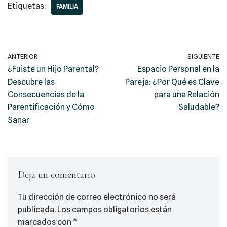
Etiquetas:
FAMILIA
ANTERIOR
SIGUIENTE
¿Fuiste un Hijo Parental?
Espacio Personal en la
Descubre las
Pareja: ¿Por Qué es Clave
Consecuencias de la
para una Relación
Parentificación y Cómo
Saludable?
Sanar
Deja un comentario
Tu dirección de correo electrónico no será
publicada.
Los campos obligatorios están
marcados con
*