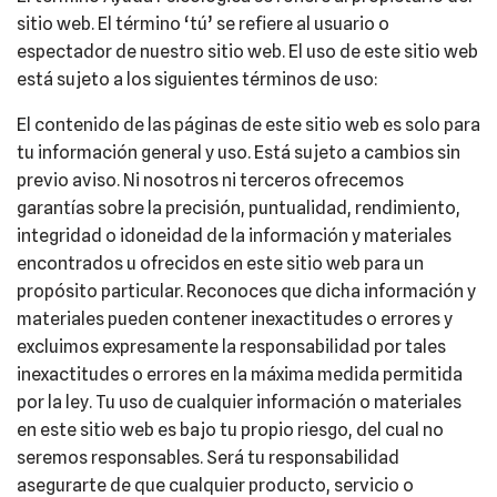
sitio web. El término ‘tú’ se refiere al usuario o
espectador de nuestro sitio web. El uso de este sitio web
está sujeto a los siguientes términos de uso:
El contenido de las páginas de este sitio web es solo para
tu información general y uso. Está sujeto a cambios sin
previo aviso. Ni nosotros ni terceros ofrecemos
garantías sobre la precisión, puntualidad, rendimiento,
integridad o idoneidad de la información y materiales
encontrados u ofrecidos en este sitio web para un
propósito particular. Reconoces que dicha información y
materiales pueden contener inexactitudes o errores y
excluimos expresamente la responsabilidad por tales
inexactitudes o errores en la máxima medida permitida
por la ley. Tu uso de cualquier información o materiales
en este sitio web es bajo tu propio riesgo, del cual no
seremos responsables. Será tu responsabilidad
asegurarte de que cualquier producto, servicio o