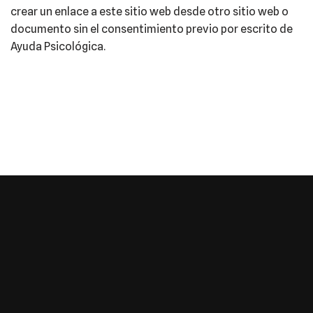
crear un enlace a este sitio web desde otro sitio web o
documento sin el consentimiento previo por escrito de
Ayuda Psicológica.