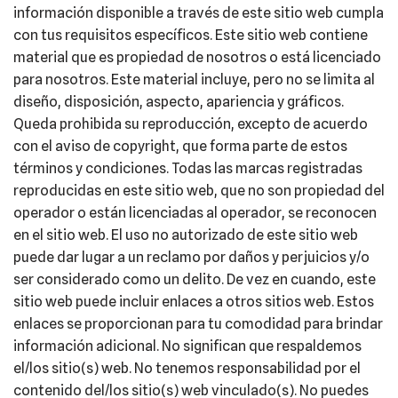
información disponible a través de este sitio web cumpla
con tus requisitos específicos. Este sitio web contiene
material que es propiedad de nosotros o está licenciado
para nosotros. Este material incluye, pero no se limita al
diseño, disposición, aspecto, apariencia y gráficos.
Queda prohibida su reproducción, excepto de acuerdo
con el aviso de copyright, que forma parte de estos
términos y condiciones. Todas las marcas registradas
reproducidas en este sitio web, que no son propiedad del
operador o están licenciadas al operador, se reconocen
en el sitio web. El uso no autorizado de este sitio web
puede dar lugar a un reclamo por daños y perjuicios y/o
ser considerado como un delito. De vez en cuando, este
sitio web puede incluir enlaces a otros sitios web. Estos
enlaces se proporcionan para tu comodidad para brindar
información adicional. No significan que respaldemos
el/los sitio(s) web. No tenemos responsabilidad por el
contenido del/los sitio(s) web vinculado(s). No puedes