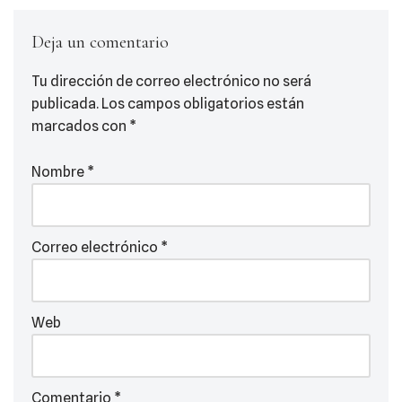
Deja un comentario
Tu dirección de correo electrónico no será
publicada.
Los campos obligatorios están
marcados con
*
Nombre
*
Correo electrónico
*
Web
Comentario
*