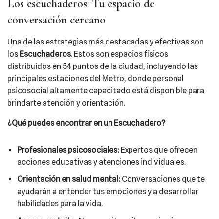
Los escuchaderos: Tu espacio de
conversación cercano
Una de las estrategias más destacadas y efectivas son
los
Escuchaderos
. Estos son espacios físicos
distribuidos en 54 puntos de la ciudad, incluyendo las
principales estaciones del Metro, donde personal
psicosocial altamente capacitado está disponible para
brindarte atención y orientación.
¿Qué puedes encontrar en un Escuchadero?
Profesionales psicosociales:
Expertos que ofrecen
acciones educativas y atenciones individuales.
Orientación en salud mental:
Conversaciones que te
ayudarán a entender tus emociones y a desarrollar
habilidades para la vida.