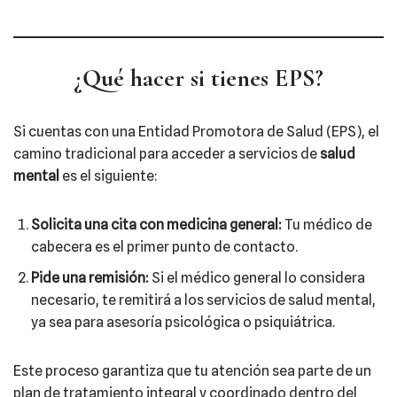
¿Qué hacer si tienes EPS?
Si cuentas con una Entidad Promotora de Salud (EPS), el
camino tradicional para acceder a servicios de
salud
mental
es el siguiente:
Solicita una cita con medicina general:
Tu médico de
cabecera es el primer punto de contacto.
Pide una remisión:
Si el médico general lo considera
necesario, te remitirá a los servicios de salud mental,
ya sea para asesoría psicológica o psiquiátrica.
Este proceso garantiza que tu atención sea parte de un
plan de tratamiento integral y coordinado dentro del