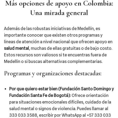
Más opciones de apoyo en Colombia:
Una mirada general
Además de las robustas iniciativas de Medellín, es
importante conocer que existen otros programas y
líneas de atención a nivel nacional que ofrecen apoyo en
salud mental
, muchas de ellas gratuitas o de bajo costo.
Estos recursos son valiosos si te encuentras fuera de
Medellín o si buscas alternativas complementarias.
Programas y organizaciones destacadas:
Por que quiero estar bien (Fundación Santo Domingo y
Fundación Santa Fe de Bogotá):
Ofrece orientación
para situaciones emocionales difíciles, cuidado de la
salud mental o signos de violencia. Puedes llamar al
333 033 3588, escribir por WhatsApp al +57 333 033