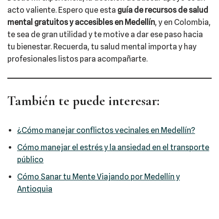
acto valiente. Espero que esta
guía de recursos de salud
mental gratuitos y accesibles en Medellín
, y en Colombia,
te sea de gran utilidad y te motive a dar ese paso hacia
tu bienestar. Recuerda, tu salud mental importa y hay
profesionales listos para acompañarte.
También te puede interesar:
¿Cómo manejar conflictos vecinales en Medellín?
Cómo manejar el estrés y la ansiedad en el transporte
público
Cómo Sanar tu Mente Viajando por Medellín y
Antioquia