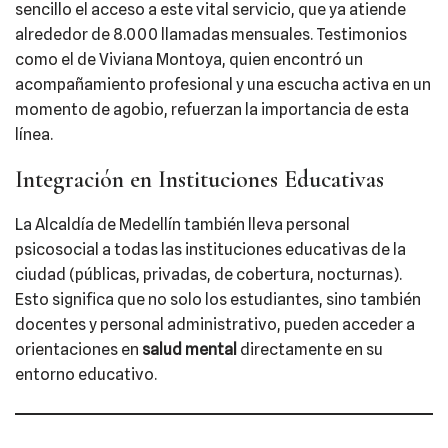
sencillo el acceso a este vital servicio, que ya atiende
alrededor de 8.000 llamadas mensuales. Testimonios
como el de Viviana Montoya, quien encontró un
acompañamiento profesional y una escucha activa en un
momento de agobio, refuerzan la importancia de esta
línea.
Integración en Instituciones Educativas
La Alcaldía de Medellín también lleva personal
psicosocial a todas las instituciones educativas de la
ciudad (públicas, privadas, de cobertura, nocturnas).
Esto significa que no solo los estudiantes, sino también
docentes y personal administrativo, pueden acceder a
orientaciones en
salud mental
directamente en su
entorno educativo.