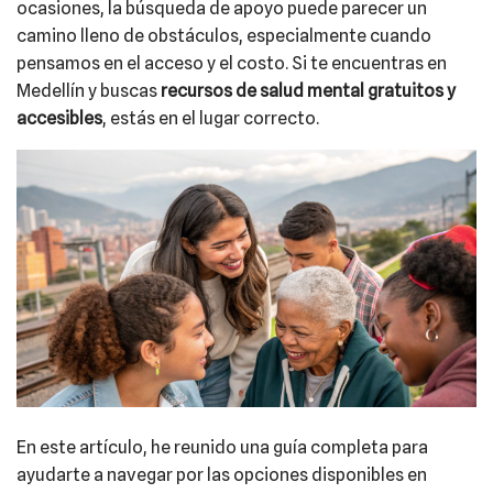
ocasiones, la búsqueda de apoyo puede parecer un
camino lleno de obstáculos, especialmente cuando
pensamos en el acceso y el costo. Si te encuentras en
Medellín y buscas
recursos de salud mental gratuitos y
accesibles
, estás en el lugar correcto.
En este artículo, he reunido una guía completa para
ayudarte a navegar por las opciones disponibles en