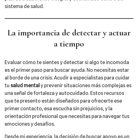
sistema de salud.
La importancia de detectar y actuar
a tiempo
Evaluar cómo te sientes y detectar si algo te incomoda
es el primer paso para buscar ayuda. No necesitas estar
al borde de una crisis. Acudir a especialistas para cuidar
tu
salud mental
y prevenir situaciones más complejas es
una señal de fortaleza y autocuidado. Estos recursos
que te presento están diseñados para ofrecerte ese
primer contacto, esa escucha sin prejuicios, y la
orientación profesional que necesitas para navegar tus
emociones y desafíos.
Desde mi experiencia, la decisión de buscar apoyo es un