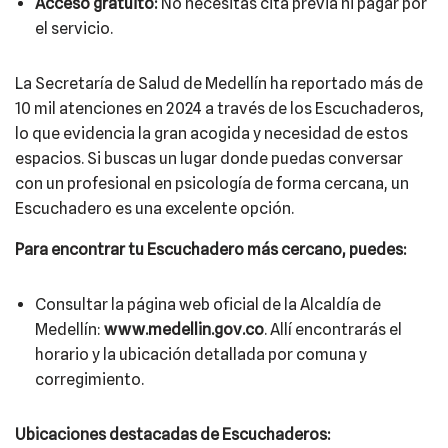
Acceso gratuito:
No necesitas cita previa ni pagar por
el servicio.
La Secretaría de Salud de Medellín ha reportado más de
10 mil atenciones en 2024 a través de los Escuchaderos,
lo que evidencia la gran acogida y necesidad de estos
espacios. Si buscas un lugar donde puedas conversar
con un profesional en psicología de forma cercana, un
Escuchadero es una excelente opción.
Para encontrar tu Escuchadero más cercano, puedes:
Consultar la página web oficial de la Alcaldía de
Medellín:
www.medellin.gov.co
. Allí encontrarás el
horario y la ubicación detallada por comuna y
corregimiento.
Ubicaciones destacadas de Escuchaderos: