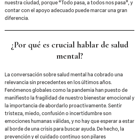
nuestra ciudad, porque “Todo pasa, a todos nos pasa”, y
contar con el apoyo adecuado puede marcar una gran
diferencia.
¿Por qué es crucial hablar de salud
mental?
La conversación sobre salud mental ha cobrado una
relevancia sin precedentes en los últimos años.
Fenómenos globales como la pandemia han puesto de
manifiesto la fragilidad de nuestro bienestar emocional y
la importancia de abordarlo proactivamente. Sentir
tristeza, miedo, confusión o incertidumbre son
emociones humanas válidas, y no hay que esperar a estar
al borde de una crisis para buscar ayuda. De hecho, la
prevención y el cuidado continuo son pilares