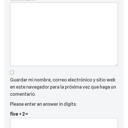
Guardar mi nombre, correo electrónico y sitio web
en este navegador para la próxima vez que haga un
comentario.
Please enter an answer in digits:
five + 2 =