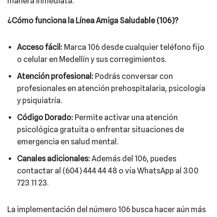
manera inmediata.
¿Cómo funciona la Línea Amiga Saludable (106)?
Acceso fácil:
Marca 106 desde cualquier teléfono fijo
o celular en Medellín y sus corregimientos.
Atención profesional:
Podrás conversar con
profesionales en atención prehospitalaria, psicología
y psiquiatría.
Código Dorado:
Permite activar una atención
psicológica gratuita o enfrentar situaciones de
emergencia en salud mental.
Canales adicionales:
Además del 106, puedes
contactar al (604) 444 44 48 o vía WhatsApp al 300
723 11 23.
La implementación del número 106 busca hacer aún más