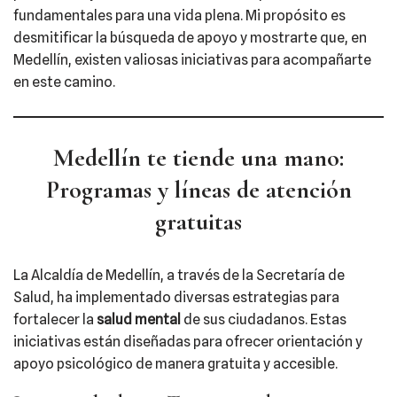
fundamentales para una vida plena. Mi propósito es
desmitificar la búsqueda de apoyo y mostrarte que, en
Medellín, existen valiosas iniciativas para acompañarte
en este camino.
Medellín te tiende una mano:
Programas y líneas de atención
gratuitas
La Alcaldía de Medellín, a través de la Secretaría de
Salud, ha implementado diversas estrategias para
fortalecer la
salud mental
de sus ciudadanos. Estas
iniciativas están diseñadas para ofrecer orientación y
apoyo psicológico de manera gratuita y accesible.