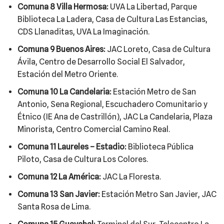
Comuna 8 Villa Hermosa:
UVA La Libertad, Parque
Biblioteca La Ladera, Casa de Cultura Las Estancias,
CDS Llanaditas, UVA La Imaginación.
Comuna 9 Buenos Aires:
JAC Loreto, Casa de Cultura
Ávila, Centro de Desarrollo Social El Salvador,
Estación del Metro Oriente.
Comuna 10 La Candelaria:
Estación Metro de San
Antonio, Sena Regional, Escuchadero Comunitario y
Étnico (IE Ana de Castrillón), JAC La Candelaria, Plaza
Minorista, Centro Comercial Camino Real.
Comuna 11 Laureles – Estadio:
Biblioteca Pública
Piloto, Casa de Cultura Los Colores.
Comuna 12 La América:
JAC La Floresta.
Comuna 13 San Javier:
Estación Metro San Javier, JAC
Santa Rosa de Lima.